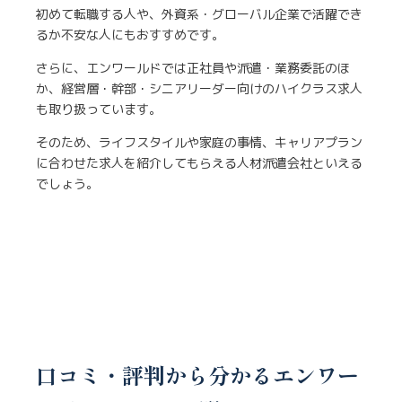
初めて転職する人や、外資系・グローバル企業で活躍でき
るか不安な人にもおすすめです。
さらに、エンワールドでは正社員や派遣・業務委託のほ
か、経営層・幹部・シニアリーダー向けのハイクラス求人
も取り扱っています。
そのため、ライフスタイルや家庭の事情、キャリアプラン
に合わせた求人を紹介してもらえる人材派遣会社といえる
でしょう。
口コミ・評判から分かるエンワー