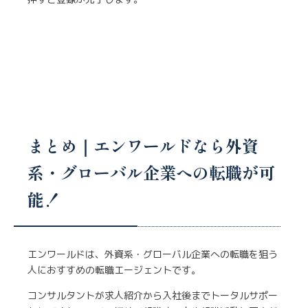
まとめ｜エンワールドなら外資
系・グローバル企業への転職が可
能！
エンワールドは、外資系・グローバル企業への転職を狙う
人におすすめの転職エージェントです。
コンサルタントが求人紹介から入社後までトータルサポー