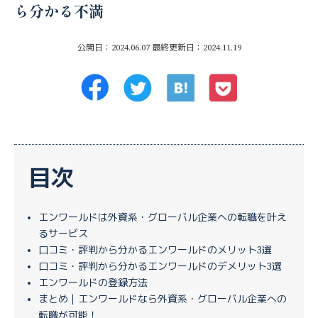
ら分かる不満
公開日：2024.06.07
最終更新日：2024.11.19
目次
エンワールドは外資系・グローバル企業への転職を叶え
るサービス
口コミ・評判から分かるエンワールドのメリット3選
口コミ・評判から分かるエンワールドのデメリット3選
エンワールドの登録方法
まとめ｜エンワールドなら外資系・グローバル企業への
転職が可能！