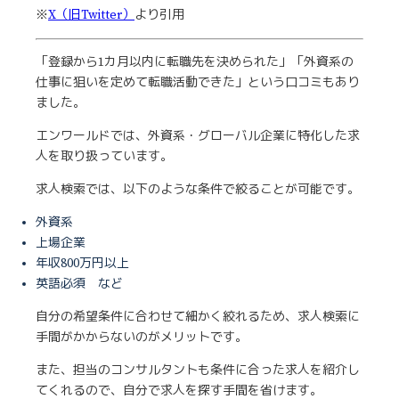
※
X（旧Twitter）
より引用
「登録から1カ月以内に転職先を決められた」「外資系の
仕事に狙いを定めて転職活動できた」という口コミもあり
ました。
エンワールドでは、外資系・グローバル企業に特化した求
人を取り扱っています。
求人検索では、以下のような条件で絞ることが可能です。
外資系
上場企業
年収800万円以上
英語必須 など
自分の希望条件に合わせて細かく絞れるため、求人検索に
手間がかからないのがメリットです。
また、担当のコンサルタントも条件に合った求人を紹介し
てくれるので、自分で求人を探す手間を省けます。