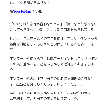
と、全く連絡が着ません！
※
GoogleMap
より引用
「紹介された案件が合わなかった」「気になった求人を紹
介してもらえなかった」といった口コミも見られました。
しかし、エンワールドの口コミには、コンサルタントから
親身な対応をしてもらえたと評価している人も多くいま
す。
エンワールドに限らず、転職エージェントはコンサルタン
トの質に差があることをあらかじめ理解しておきましょ
う。
エンワールドの利用で担当者の対応に不満を感じる場合
は、担当者を変更してもうようにしてください。
現在の担当者に直接連絡を入れるか、お問い合わせフォー
ムを利用して、担当者の変更を伝えましょう。