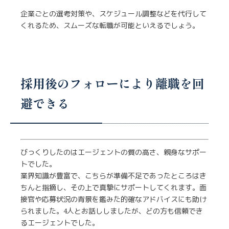
企業ごとの選考対策や、スケジュール調整などを代行して
くれるため、スムーズな転職が可能といえるでしょう。
採用後のフォローにより離職を回
避できる
びっくりしたのはエージェントの質の高さ、親身なサポー
トでした。
業界知識が豊富で、こちらが準備不足であったところはき
ちんと指摘し、その上で真摯にサポートしてくれます。面
接官や応募状況の背景を鑑みた的確なアドバイスにも助け
られました。4人とお話ししましたが、どの方も信頼でき
るエージェントでした。