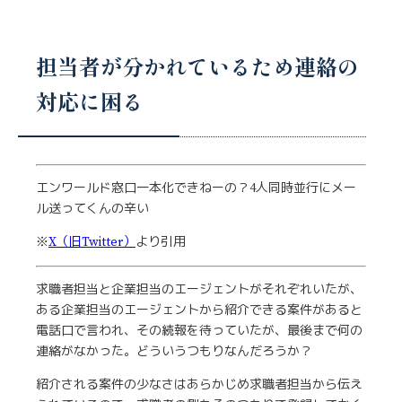
担当者が分かれているため連絡の
対応に困る
エンワールド窓口一本化できねーの？4人同時並行にメー
ル送ってくんの辛い
※
X（旧Twitter）
より引用
求職者担当と企業担当のエージェントがそれぞれいたが、
ある企業担当のエージェントから紹介できる案件があると
電話口で言われ、その続報を待っていたが、最後まで何の
連絡がなかった。どういうつもりなんだろうか？
紹介される案件の少なさはあらかじめ求職者担当から伝え