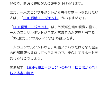
いので、同時に連絡が入る確率を下げられます。
また、一人のコンサルタントから専任サポートを受けたい
人は、「
LHH転職エージェント
」がおすすめです。
「
LHH転職エージェント
」は、外資系企業の転職に強く、
一人のコンサルタントが企業と求職者の双方を担当する
「360度式コンサルティング」が強みです。
一人のコンサルタントから、転職ノウハウだけでなく企業
の内部情報も共有してもらえるので、安心してサポートを
受けられるでしょう。
関連記事：
LHH転職エージェントの評判！口コミから判明
した本当の特徴