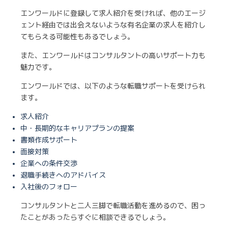
エンワールドに登録して求人紹介を受ければ、他のエージ
ェント経由では出会えないような有名企業の求人を紹介し
てもらえる可能性もあるでしょう。
また、エンワールドはコンサルタントの高いサポート力も
魅力です。
エンワールドでは、以下のような転職サポートを受けられ
ます。
求人紹介
中・長期的なキャリアプランの提案
書類作成サポート
面接対策
企業への条件交渉
退職手続きへのアドバイス
入社後のフォロー
コンサルタントと二人三脚で転職活動を進めるので、困っ
たことがあったらすぐに相談できるでしょう。