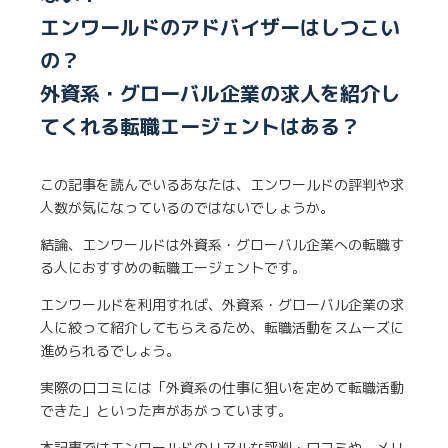
エンワールドのアドバイザーはしつこい
の？
外資系・グローバル企業の求人を紹介し
てくれる転職エージェントはある？
この記事を読んでいるあなたは、エンワールドの評判や求
人数が気になっているのではないでしょうか。
結論、エンワールドは外資系・グローバル企業への転職す
る人におすすめの転職エージェントです。
エンワールドを利用すれば、外資系・グローバル企業の求
人に絞って紹介してもらえるため、転職活動をスムーズに
進められるでしょう。
実際の口コミには「外資系の仕事に狙いを定めて転職活動
できた」といった声があがっています。