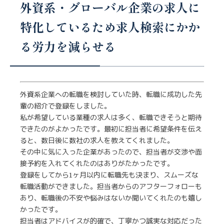
外資系・グローバル企業の求人に
特化しているため求人検索にかか
る労力を減らせる
外資系企業への転職を検討していた時、転職に成功した先
輩の紹介で登録をしました。
私が希望している業種の求人は多く、転職できそうと期待
できたのがよかったです。最初に担当者に希望条件を伝え
ると、数日後に数社の求人を教えてくれました。
その中に気に入った企業があったので、担当者が交渉や面
接予約を入れてくれたのはありがたかったです。
登録をしてから1ヶ月以内に転職先も決まり、スムーズな
転職活動ができました。担当者からのアフターフォローも
あり、転職後の不安や悩みはないか聞いてくれたのも嬉し
かったです。
担当者はアドバイスが的確で、丁寧かつ誠実な対応だった