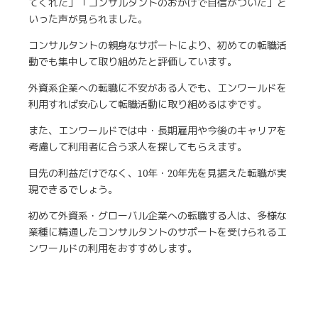
てくれた」「コンサルタントのおかげで自信がついた」と
いった声が見られました。
コンサルタントの親身なサポートにより、初めての転職活
動でも集中して取り組めたと評価しています。
外資系企業への転職に不安がある人でも、エンワールドを
利用すれば安心して転職活動に取り組めるはずです。
また、エンワールドでは中・長期雇用や今後のキャリアを
考慮して利用者に合う求人を探してもらえます。
目先の利益だけでなく、10年・20年先を見据えた転職が実
現できるでしょう。
初めて外資系・グローバル企業への転職する人は、多様な
業種に精通したコンサルタントのサポートを受けられるエ
ンワールドの利用をおすすめします。