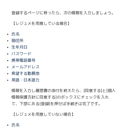
登録するページに移ったら、次の情報を入力しましょう。
【レジュメを用意している場合】
氏名
現住所
生年月日
パスワード
携帯電話番号
メールアドレス
希望する勤務地
英語・日本語力
情報を入力し履歴書の添付を終えたら、[同意する]と[個人
情報保護方針に同意する]のボックスにチェックを入れ
て、下部にある[登録]を押せば手続きは完了です。
【レジュメを用意していない場合】
氏名