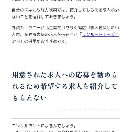
自分のスキルや能力次第では、紹介してもらえる求人が少
ないことを理解しておきましょう。
外資系・グローバル企業だけでなく幅広い求人を探したい
人は、業界最大級の求人を保有する「
リクルートエージェ
ント
」の併用がおすすめです。
用意された求人への応募を勧めら
れるため希望する求人を紹介して
もらえない
コンサルタントによるんでしょう。