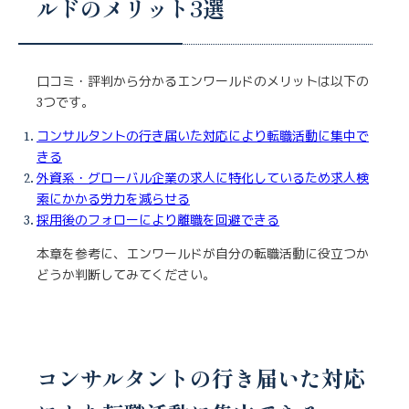
ルドのメリット3選
口コミ・評判から分かるエンワールドのメリットは以下の
3つです。
コンサルタントの行き届いた対応により転職活動に集中で
きる
外資系・グローバル企業の求人に特化しているため求人検
索にかかる労力を減らせる
採用後のフォローにより離職を回避できる
本章を参考に、エンワールドが自分の転職活動に役立つか
どうか判断してみてください。
コンサルタントの行き届いた対応