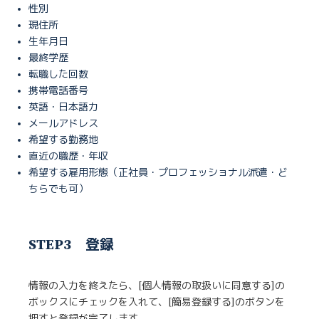
性別
現住所
生年月日
最終学歴
転職した回数
携帯電話番号
英語・日本語力
メールアドレス
希望する勤務地
直近の職歴・年収
希望する雇用形態（正社員・プロフェッショナル派遣・ど
ちらでも可）
STEP3 登録
情報の入力を終えたら、[個人情報の取扱いに同意する]の
ボックスにチェックを入れて、[簡易登録する]のボタンを
押すと登録が完了します。