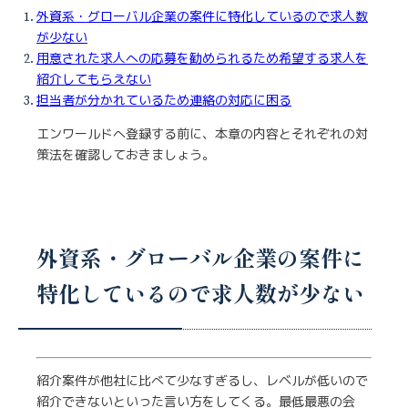
外資系・グローバル企業の案件に特化しているので求人数
が少ない
用意された求人への応募を勧められるため希望する求人を
紹介してもらえない
担当者が分かれているため連絡の対応に困る
エンワールドへ登録する前に、本章の内容とそれぞれの対
策法を確認しておきましょう。
外資系・グローバル企業の案件に
特化しているので求人数が少ない
紹介案件が他社に比べて少なすぎるし、レベルが低いので
紹介できないといった言い方をしてくる。最低最悪の会