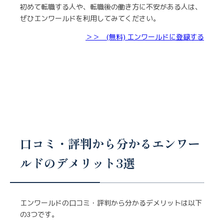
初めて転職する人や、転職後の働き方に不安がある人は、
ぜひエンワールドを利用してみてください。
＞＞ (無料) エンワールドに登録する
口コミ・評判から分かるエンワー
ルドのデメリット3選
エンワールドの口コミ・評判から分かるデメリットは以下
の3つです。