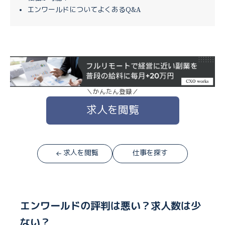
エンワールドについてよくあるQ&A
＼かんたん登録／
求人を閲覧
求人を閲覧
仕事を探す
エンワールドの評判は悪い？求人数は少
ない？