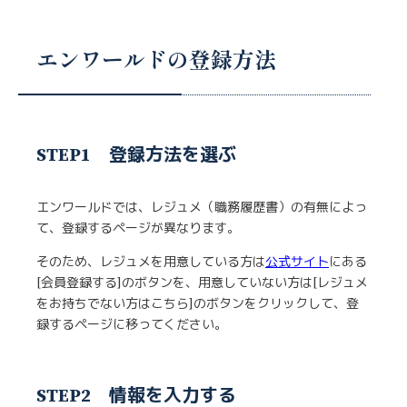
エンワールドの登録方法
STEP1 登録方法を選ぶ
エンワールドでは、レジュメ（職務履歴書）の有無によっ
て、登録するページが異なります。
そのため、レジュメを用意している方は
公式サイト
にある
[会員登録する]のボタンを、用意していない方は[レジュメ
をお持ちでない方はこちら]のボタンをクリックして、登
録するページに移ってください。
STEP2 情報を入力する