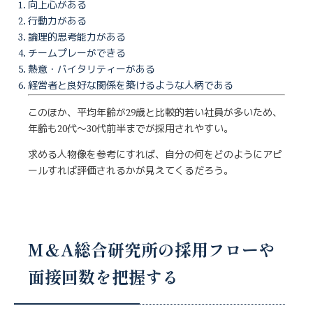
向上心がある
行動力がある
論理的思考能力がある
チームプレーができる
熱意・バイタリティーがある
経営者と良好な関係を築けるような人柄である
このほか、平均年齢が29歳と比較的若い社員が多いため、
年齢も20代〜30代前半までが採用されやすい。
求める人物像を参考にすれば、自分の何をどのようにアピ
ールすれば評価されるかが見えてくるだろう。
M＆A総合研究所の採用フローや
面接回数を把握する