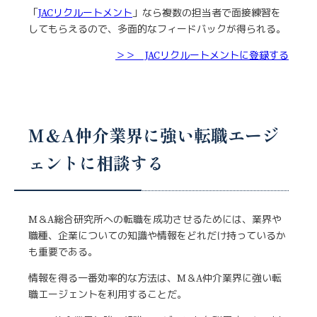
「
JACリクルートメント
」なら複数の担当者で面接練習を
してもらえるので、多面的なフィードバックが得られる。
＞＞ JACリクルートメントに登録する
M＆A仲介業界に強い転職エージ
ェントに相談する
M＆A総合研究所への転職を成功させるためには、業界や
職種、企業についての知識や情報をどれだけ持っているか
も重要である。
情報を得る一番効率的な方法は、M＆A仲介業界に強い転
職エージェントを利用することだ。