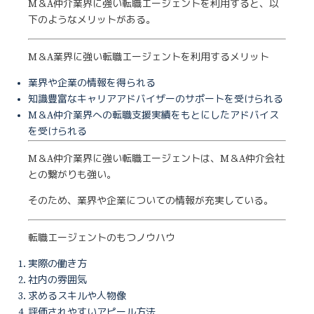
M＆A仲介業界に強い転職エージェントを利用すると、以
下のようなメリットがある。
M＆A業界に強い転職エージェントを利用するメリット
業界や企業の情報を得られる
知識豊富なキャリアアドバイザーのサポートを受けられる
M＆A仲介業界への転職支援実績をもとにしたアドバイス
を受けられる
M＆A仲介業界に強い転職エージェントは、M＆A仲介会社
との繋がりも強い。
そのため、業界や企業についての情報が充実している。
転職エージェントのもつノウハウ
実際の働き方
社内の雰囲気
求めるスキルや人物像
評価されやすいアピール方法