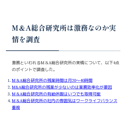
M＆A総合研究所は激務なのか実
情を調査
激務といわれるM＆A総合研究所の実情について、以下4点
のポイントで調査した。
M＆A総合研究所の残業時間は月20〜40時間
M&A総合研究所の残業が少ないのは業務効率化が要因
M＆A総合研究所の有給休暇はいつでも取得可能
M＆A総合研究所の社内の雰囲気はワークライフバランス
重視