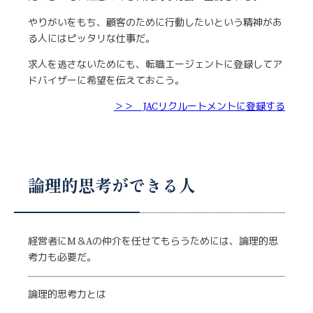
やりがいをもち、顧客のために行動したいという精神があ
る人にはピッタリな仕事だ。
求人を逃さないためにも、転職エージェントに登録してア
ドバイザーに希望を伝えておこう。
＞＞ JACリクルートメントに登録する
論理的思考ができる人
経営者にM＆Aの仲介を任せてもらうためには、論理的思
考力も必要だ。
論理的思考力とは