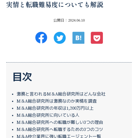
実情と転職難易度についても解説
公開日：2024.06.10
目次
激務と言われるM＆A総合研究所はどんな会社
M＆A総合研究所は激務なのか実情を調査
M＆A総合研究所の年収は1,200万円以上
M＆A総合研究所に向いている人
M＆A総合研究所への転職が難しい3つの理由
M＆A総合研究所へ転職するための3つのコツ
M＆A仲介業界に強い転職エージェント一覧