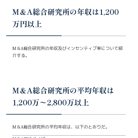
M＆A総合研究所の年収は1,200
万円以上
M＆A総合研究所の年収及びインセンティブ率について紹
介する。
M＆A総合研究所の平均年収は
1,200万〜2,800万以上
M＆A総合研究所の平均年収は、以下のとおりだ。