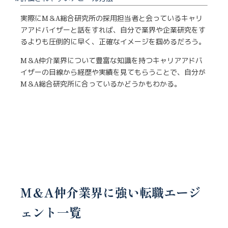
実際にM＆A総合研究所の採用担当者と会っているキャリ
アアドバイザーと話をすれば、自分で業界や企業研究をす
るよりも圧倒的に早く、正確なイメージを掴めるだろう。
M＆A仲介業界について豊富な知識を持つキャリアアドバ
イザーの目線から経歴や実績を見てもらうことで、自分が
M＆A総合研究所に合っているかどうかもわかる。
M＆A仲介業界に強い転職エージ
ェント一覧