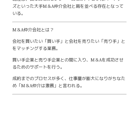
ズといった大手M＆A仲介会社と肩を並べる存在となって
いる。
M＆A仲介会社とは？
会社を買いたい「買い手」と会社を売りたい「売り手」と
をマッチングする業務。
買い手企業と売り手企業との間に入り、M＆Aを成功させ
るためのサポートを行う。
成約までのプロセスが多く、仕事量が膨大になりがちなた
め「M＆A仲介は激務」と言われる。