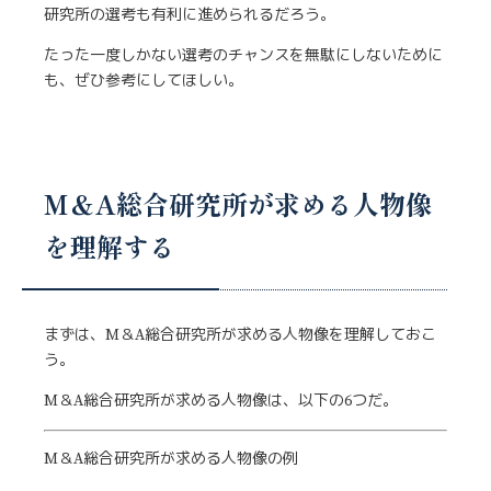
研究所の選考も有利に進められるだろう。
たった一度しかない選考のチャンスを無駄にしないために
も、ぜひ参考にしてほしい。
M＆A総合研究所が求める人物像
を理解する
まずは、M＆A総合研究所が求める人物像を理解しておこ
う。
M＆A総合研究所が求める人物像は、以下の6つだ。
M＆A総合研究所が求める人物像の例