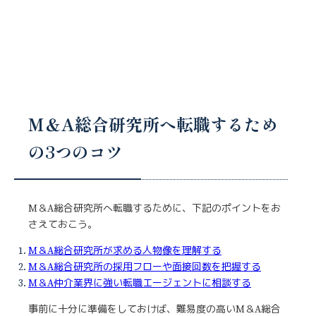
M＆A総合研究所へ転職するため
の3つのコツ
M＆A総合研究所へ転職するために、下記のポイントをお
さえておこう。
M＆A総合研究所が求める人物像を理解する
M＆A総合研究所の採用フローや面接回数を把握する
M＆A仲介業界に強い転職エージェントに相談する
事前に十分に準備をしておけば、難易度の高いM＆A総合