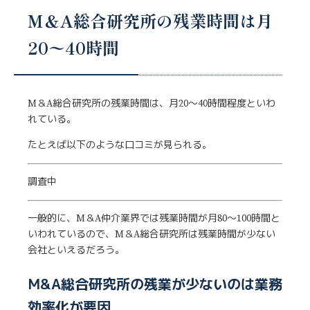
M＆A総合研究所の残業時間は月
20〜40時間
M＆A総合研究所の残業時間は、月20〜40時間程度といわ
れている。
たとえば以下のような口コミが見られる。
調査中
一般的に、M＆A仲介業界では残業時間が月80〜100時間と
いわれているので、M＆A総合研究所は残業時間が少ない
会社といえるだろう。
M&A総合研究所の残業が少ないのは業務
効率化が要因