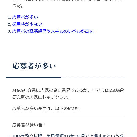
つだ。
応募者が多い
採用枠が少ない
応募者の職務経歴やスキルのレベルが高い
応募者が多い
M＆A仲介業は人気の高い業界であるが、中でもM＆A総合
研究所の人気はトップクラス。
応募者が多い理由は、以下の5つだ。
応募者が多い理由
2018年設立以降、業界最短の3年9か月で上場するという成