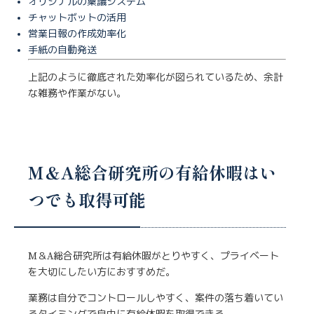
オリジナルの稟議システム
チャットボットの活用
営業日報の作成効率化
手紙の自動発送
上記のように徹底された効率化が図られているため、余計
な雑務や作業がない。
M＆A総合研究所の有給休暇はい
つでも取得可能
M＆A総合研究所は有給休暇がとりやすく、プライベート
を大切にしたい方におすすめだ。
業務は自分でコントロールしやすく、案件の落ち着いてい