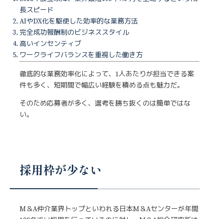
長スピード
AIやDX化を駆使した効率的な業務方法
完全成功報酬制のビジネススタイル
高いインセンティブ
ワークライフバランスを重視した働き方
徹底的な業務効率化によって、1人あたりが担当できる案
件も多く、短期間で幅広い経験を積める点も魅力だ。
そのため応募者が多く、選考を勝ち抜くのは簡単ではな
い。
採用枠が少ない
M＆A仲介業界トップといわれる日本M＆Aセンターが年間