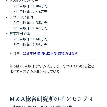
M＆Aアドバイザー
・２年目以降：1,484万円
・３年目以降：2,815万円
マッチング部門
・２年目以降：1,285万円
・３年目以降：1,463万円
営業部門全体
・２年目以降：1,441万円
・３年目以降：2,323万円
※参考：
2023年9月期 第1四半期 決算説明資料
年収は2年目以降で約1,500万円で、他のM＆A仲介会社と
比べても高めの水準となっている。
M＆A総合研究所のインセンティ