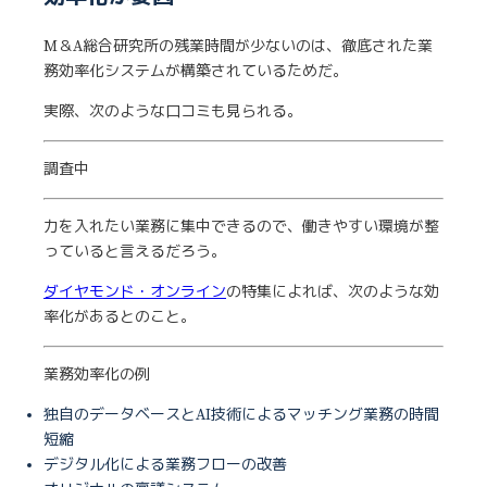
M＆A総合研究所の残業時間が少ないのは、徹底された業
務効率化システムが構築されているためだ。
実際、次のような口コミも見られる。
調査中
力を入れたい業務に集中できるので、働きやすい環境が整
っていると言えるだろう。
ダイヤモンド・オンライン
の特集によれば、次のような効
率化があるとのこと。
業務効率化の例
独自のデータベースとAI技術によるマッチング業務の時間
短縮
デジタル化による業務フローの改善