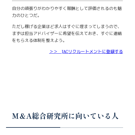
自分の頑張りがわかりやすく報酬として評価されるのも魅
力のひとつだ。
ただし稼げる企業ほど求人はすぐに埋まってしまうので、
まずは担当アドバイザーに希望を伝えておき、すぐに連絡
をもらえる体制を整えよう。
＞＞ JACリクルートメントに登録する
M＆A総合研究所に向いている人