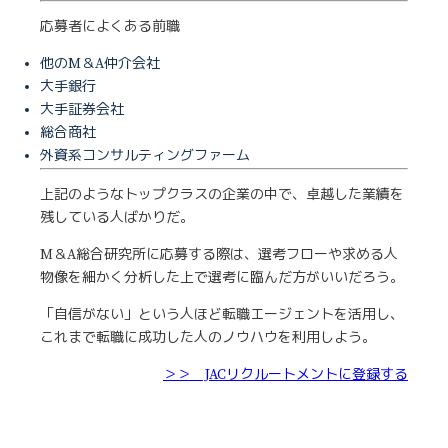
応募者によくある前職
他のM＆A仲介会社
大手銀行
大手証券会社
総合商社
外資系コンサルティングファーム
上記のようなトップクラスの企業の中で、卓越した業績を
残している人ばかりだ。
M＆A総合研究所に応募する際は、選考フローや求める人
物像を細かく分析した上で選考に臨んだ方がいいだろう。
「自信がない」という人ほど転職エージェントを活用し、
これまで転職に成功した人のノウハウを利用しよう。
＞＞ JACリクルートメントに登録する