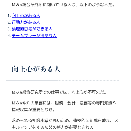
M＆A総合研究所に向いている人は、以下のような人だ。
向上心がある人
行動力がある人
論理的思考ができる人
チームプレーが得意な人
向上心がある人
M＆A総合研究所での仕事では、向上心が不可欠だ。
M＆A仲介の業務には、財務・会計・法務等の専門知識や
情報収集が重要となる。
求められる知識水準が高いため、積極的に知識を蓄え、ス
キルアップをするための努力が必要とされる。