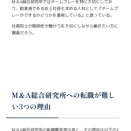
M＆A総合研究所ではチームプレーを特に大切にしてお
り、創業者である佐上社長も求める人材として『チームプ
レーができるかどうかを重視している』と語っている。
社員同士の関係性や繋がりを大切にしながら働きたい方に
最適だろう。
M＆A総合研究所への転職が難し
い3つの理由
M＆A総合研究所の転職難易度は高く、その理由は以下の3