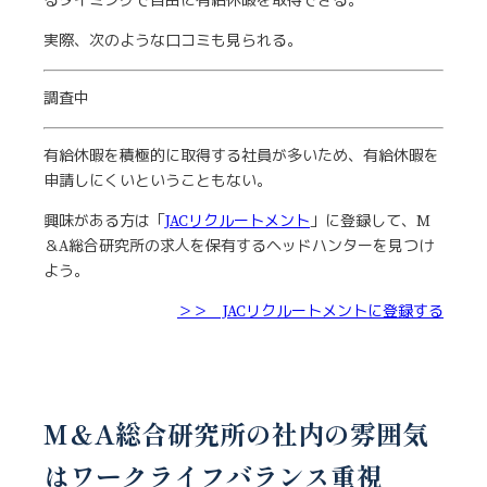
るタイミングで自由に有給休暇を取得できる。
実際、次のような口コミも見られる。
調査中
有給休暇を積極的に取得する社員が多いため、有給休暇を
申請しにくいということもない。
興味がある方は「
JACリクルートメント
」に登録して、M
＆A総合研究所の求人を保有するヘッドハンターを見つけ
よう。
＞＞ JACリクルートメントに登録する
M＆A総合研究所の社内の雰囲気
はワークライフバランス重視