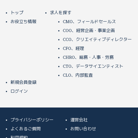
トップ
求人を探す
お役立ち情報
CMO、フィールドセールス
COO、経営企画・事業企画
CCO、クリエイティブディレクター
CFO、経理
CHRO、総務・人事・労務
CTO、データサイエンティスト
CLO、内部監査
新規会員登録
ログイン
プライバシーポリシー
運営会社
よくあるご質問
お問い合わせ