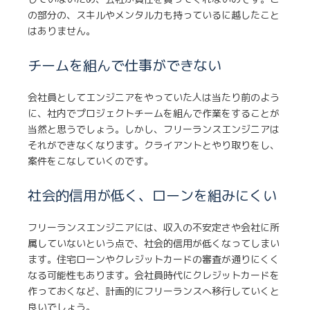
していないため、会社が責任を負ってくれないのです。こ
の部分の、スキルやメンタル力も持っているに越したこと
はありません。
チームを組んで仕事ができない
会社員としてエンジニアをやっていた人は当たり前のよう
に、社内でプロジェクトチームを組んで作業をすることが
当然と思うでしょう。しかし、フリーランスエンジニアは
それができなくなります。クライアントとやり取りをし、
案件をこなしていくのです。
社会的信用が低く、ローンを組みにくい
フリーランスエンジニアには、収入の不安定さや会社に所
属していないという点で、社会的信用が低くなってしまい
ます。住宅ローンやクレジットカードの審査が通りにくく
なる可能性もあります。会社員時代にクレジットカードを
作っておくなど、計画的にフリーランスへ移行していくと
良いでしょう。