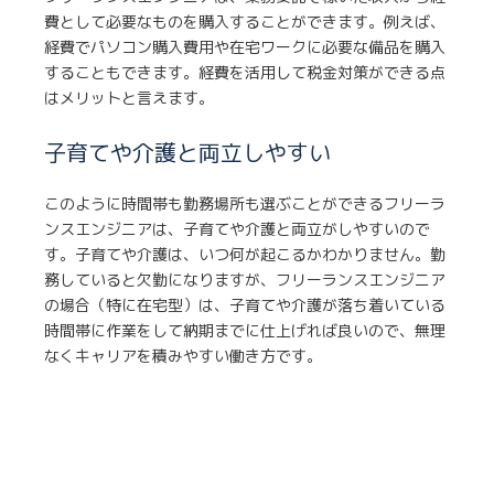
費として必要なものを購入することができます。例えば、
経費でパソコン購入費用や在宅ワークに必要な備品を購入
することもできます。経費を活用して税金対策ができる点
はメリットと言えます。
子育てや介護と両立しやすい
このように時間帯も勤務場所も選ぶことができるフリーラ
ンスエンジニアは、子育てや介護と両立がしやすいので
す。子育てや介護は、いつ何が起こるかわかりません。勤
務していると欠勤になりますが、フリーランスエンジニア
の場合（特に在宅型）は、子育てや介護が落ち着いている
時間帯に作業をして納期までに仕上げれば良いので、無理
なくキャリアを積みやすい働き方です。