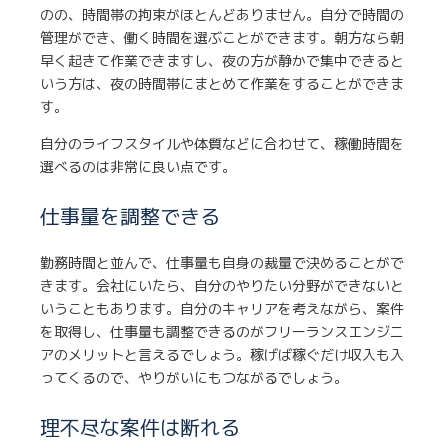
のの、時間帯の拘束がほとんどありません。自分で時間の
管理ができ、働く時間を選ぶことができます。朝方なら朝
早く起きて作業できますし、夜の方が静かで集中できると
いう方は、夜の時間帯にまとめて作業をすることができま
す。
自分のライフスタイルや体質などに合わせて、稼働時間を
選べるのは非常に良い点です。
仕事量を調整できる
勤務時間と並んで、仕事量も自身の裁量で決めることがで
きます。会社にいたら、自分のやりたい分野ができないと
いうこともあります。自分のキャリアを考えながら、案件
を取得し、仕事量も調整できるのがフリーランスエンジニ
アのメリットと言えるでしょう。稼げば稼ぐだけ収入も入
ってくるので、やりがいにもつながるでしょう。
理不尽な案件は断れる