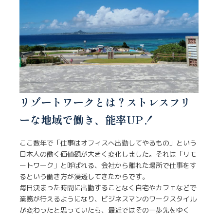
リゾートワークとは？ストレスフリ
ーな地域で働き、能率UP！
ここ数年で「仕事はオフィスへ出勤してやるもの」という
日本人の働く価値観が大きく変化しました。それは「リモ
ートワーク」と呼ばれる、会社から離れた場所で仕事をす
るという働き方が浸透してきたからです。
毎日決まった時間に出勤することなく自宅やカフェなどで
業務が行えるようになり、ビジネスマンのワークスタイル
が変わったと思っていたら、最近ではその一歩先をゆく