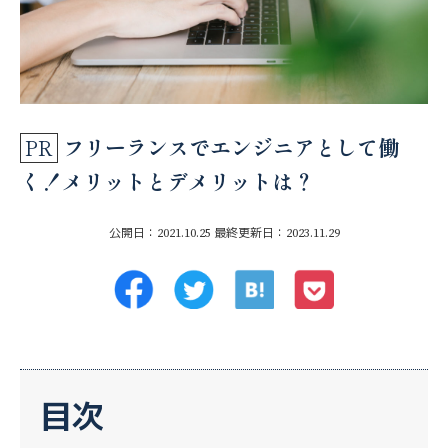
フリーランスでエンジニアとして働
く！メリットとデメリットは？
公開日：2021.10.25
最終更新日：2023.11.29
目次