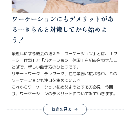
ワーケーションにもデメリットがあ
る…きちんと対策してから始めよ
う！
最近耳にする機会の増えた「ワーケーション」とは、「ワ
ーク＝仕事」と「バケーション＝休暇」を組み合わせたこ
とばで、新しい働き方のひとつです。
リモートワーク・テレワーク、在宅業務が広がる中、この
ワーケーションも注目を集めています。
これからワーケーションを始めようとする方必見！今回
は、ワーケーションのデメリットについてみていきます。
続きを見る