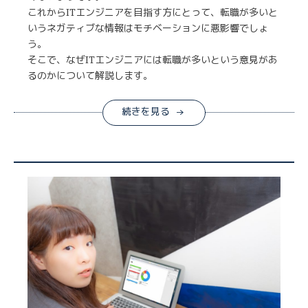
これからITエンジニアを目指す方にとって、転職が多いと
いうネガティブな情報はモチベーションに悪影響でしょ
う。
そこで、なぜITエンジニアには転職が多いという意見があ
るのかについて解説します。
続きを見る