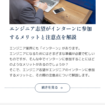
エンジニア志望がインターンに参加
するメリットと注意点を解説
エンジニア業界にも「インターン」があります。
エンジニアになるためにはさまざまな準備が必要で忙しい
ものですが、そんな中でインターンに参加することにはど
のようなメリットがあるのでしょうか？
そこで、エンジニア志望がエンジニアのインターンに参加
するメリットと、その際の注意点について解説します。
続きを見る