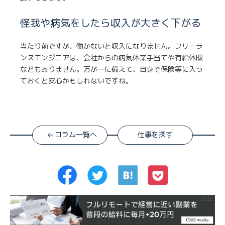
怪我や病気をしたら収入が大きく下がる
当たり前ですが、働かないと収入になりません。フリーラ
ンスエンジニアは、会社からの病気休業手当てや有給休暇
などもありません。万が一に備えて、自身で保険等に入っ
ておくと安心かもしれないですね。
コラム一覧へ
仕事を探す