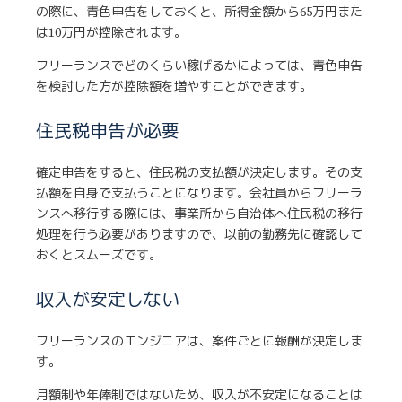
の際に、青色申告をしておくと、所得金額から65万円また
は10万円が控除されます。
フリーランスでどのくらい稼げるかによっては、青色申告
を検討した方が控除額を増やすことができます。
住民税申告が必要
確定申告をすると、住民税の支払額が決定します。その支
払額を自身で支払うことになります。会社員からフリーラ
ンスへ移行する際には、事業所から自治体へ住民税の移行
処理を行う必要がありますので、以前の勤務先に確認して
おくとスムーズです。
収入が安定しない
フリーランスのエンジニアは、案件ごとに報酬が決定しま
す。
月額制や年俸制ではないため、収入が不安定になることは