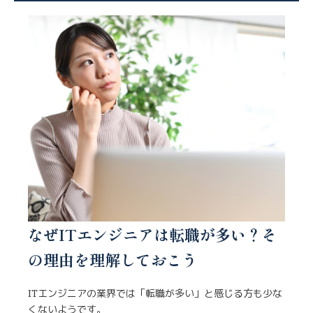
なぜITエンジニアは転職が多い？そ
の理由を理解しておこう
ITエンジニアの業界では「転職が多い」と感じる方も少な
くないようです。