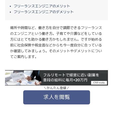
フリーランスエンジニアのメリット
フリーランスエンジニアのデメリット
場所や時間など、働き方を自分で調節できるフリーランス
のエンジニアという働き方。子育てや介護などをしている
方にはとても助かる働き方かもしれません。ですが始める
前に社会保険や税金面などからも今一度自分に合っている
か確認してみましょう。そのメリットやデメリットについ
てご案内します。
＼かんたん登録／
求人を閲覧