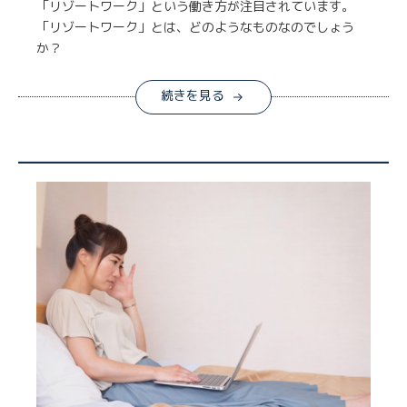
「リゾートワーク」という働き方が注目されています。
「リゾートワーク」とは、どのようなものなのでしょう
か？
続きを見る