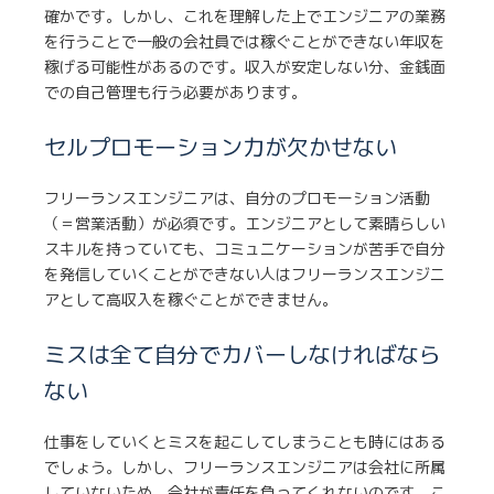
確かです。しかし、これを理解した上でエンジニアの業務
を行うことで一般の会社員では稼ぐことができない年収を
稼げる可能性があるのです。収入が安定しない分、金銭面
での自己管理も行う必要があります。
セルプロモーション力が欠かせない
フリーランスエンジニアは、自分のプロモーション活動
（＝営業活動）が必須です。エンジニアとして素晴らしい
スキルを持っていても、コミュニケーションが苦手で自分
を発信していくことができない人はフリーランスエンジニ
アとして高収入を稼ぐことができません。
ミスは全て自分でカバーしなければなら
ない
仕事をしていくとミスを起こしてしまうことも時にはある
でしょう。しかし、フリーランスエンジニアは会社に所属