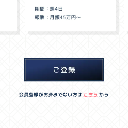
会員登録がお済みでない方は
こちら
から