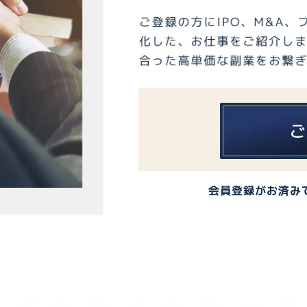
会員登録がお済み