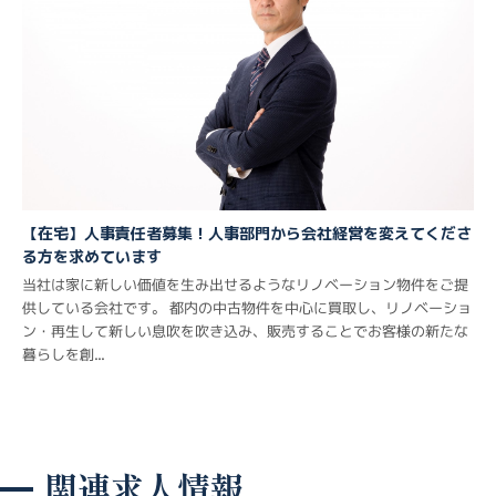
【在宅】人事責任者募集！人事部門から会社経営を変えてくださ
る方を求めています
当社は家に新しい価値を生み出せるようなリノベーション物件をご提
供している会社です。 都内の中古物件を中心に買取し、リノベーショ
ン・再生して新しい息吹を吹き込み、販売することでお客様の新たな
暮らしを創...
関連求人情報