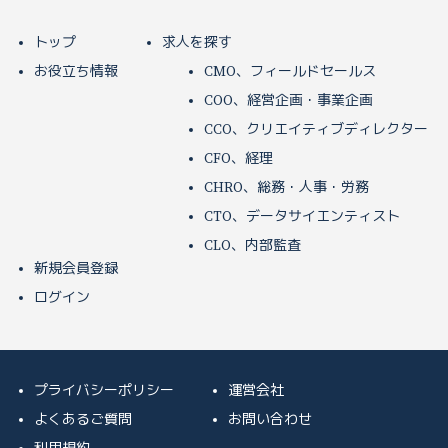
トップ
求人を探す
お役立ち情報
CMO、フィールドセールス
COO、経営企画・事業企画
CCO、クリエイティブディレクター
CFO、経理
CHRO、総務・人事・労務
CTO、データサイエンティスト
CLO、内部監査
新規会員登録
ログイン
プライバシーポリシー
運営会社
よくあるご質問
お問い合わせ