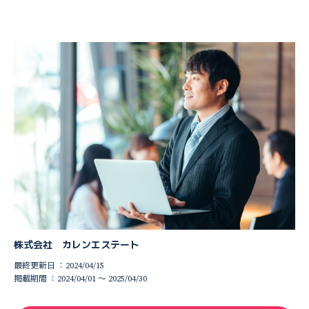
株式会社 カレンエステート
最終更新日 ：2024/04/15
掲載期間 ：2024/04/01 〜 2025/04/30