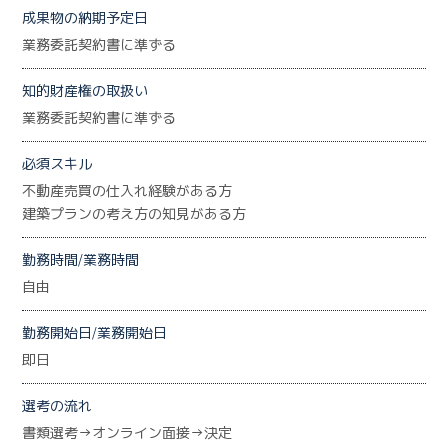
成果物の納期予定日
業務委託契約書に準ずる
知的財産権の取扱い
業務委託契約書に準ずる
必須スキル
不動産売買の仕入れ経験がある方
建築プランの考え方の知見がある方
勤務時間/業務時間
自由
勤務開始日/業務開始日
即日
選考の流れ
書類選考→オンライン面接→決定