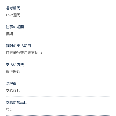
選考期間
1～2週間
仕事の期間
長期
報酬の支払期日
月末締め翌月末支払い
支払い方法
銀行振込
諸経費
支給なし
支給対象品目
なし