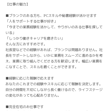
【仕事の魅力】
■ブランクのある方も、PCスキルや秘書経験が活かせます
「人をサポートする仕事が好き」
「今までの業務経験を活かして、やりがいのある仕事を探して
いる」
「しっかり働きキャリアを磨きたい」
そんな方におすすめです。
社長室などでの経験があれば、ブランクは問題ありません。社
長をサポートしながら、いかに業務をスムーズに進めるかを考
え、業務に取り組んでくださる方を歓迎します。幅広い業務を
こなすことで、スキルを磨くことができます。
■経験に応じた報酬で応えます
あなたのこれまでの経験やスキルに応じて報酬を決定します。
自分の時間を大切にしながら長く働けるので、ライフステージ
の変化があっても心配ありません。
■完全在宅のお仕事です