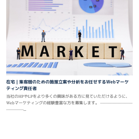
在宅｜集客増のための施策立案や分析をお任せするWebマーケ
ティング責任者
当社のHPやLPをより多くの興味がある方に見ていただけるように、
Webマーケティングの経験豊富な方を募集します。 --------------------------
--------------...