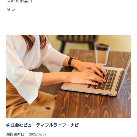
支給対象品目
なし
株式会社ビューティフルライフ・ナビ
最終更新日 ：2022/07/08