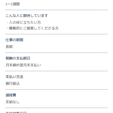
1～2週間
こんな人に期待しています
・人の役に立ちたい方
・積極的にご提案してくださる方
仕事の期間
長期
報酬の支払期日
月末締め翌月末支払い
支払い方法
銀行振込
諸経費
支給なし