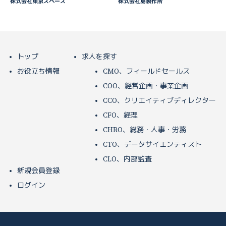
株式会社東京スペース
株式会社島製作所
トップ
求人を探す
お役立ち情報
CMO、フィールドセールス
COO、経営企画・事業企画
CCO、クリエイティブディレクター
CFO、経理
CHRO、総務・人事・労務
CTO、データサイエンティスト
CLO、内部監査
新規会員登録
ログイン