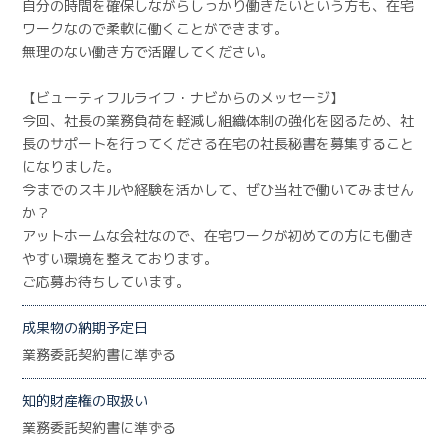
自分の時間を確保しながらしっかり働きたいという方も、在宅
ワークなので柔軟に働くことができます。
無理のない働き方で活躍してください。
【ビューティフルライフ・ナビからのメッセージ】
今回、社長の業務負荷を軽減し組織体制の強化を図るため、社
長のサポートを行ってくださる在宅の社長秘書を募集すること
になりました。
今までのスキルや経験を活かして、ぜひ当社で働いてみません
か？
アットホームな会社なので、在宅ワークが初めての方にも働き
やすい環境を整えております。
ご応募お待ちしています。
成果物の納期予定日
業務委託契約書に準ずる
知的財産権の取扱い
業務委託契約書に準ずる