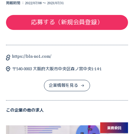
掲載期間 ：2022/07/08 〜 2023/07/31
応募する（新規会員登録）
https://bln-no1.com/
〒540-0003 大阪府大阪市中央区森ノ宮中央1‐14‐1
企業情報を見る
この企業の他の求人
業務委託