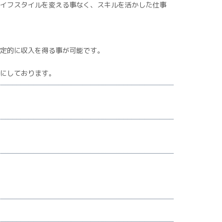
イフスタイルを変える事なく、スキルを活かした仕事
定的に収入を得る事が可能です。
にしております。