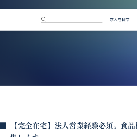
求人を探す
【完全在宅】法人営業経験必須。食品