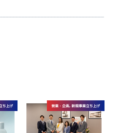
業立ち上げ
営業・企画, 新規事業立ち上げ