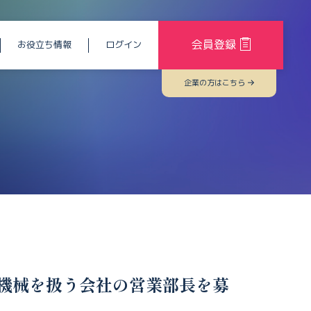
会員登録
お役立ち情報
ログイン
企業の方はこちら
機械を扱う会社の営業部長を募