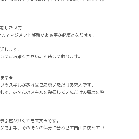
をしたい方
10人以上のマネジメント経験がある事が必須となります。
迎します。
してご活躍ください。期待しております。
ます◆
いうスキルがあればご応募いただける求人です。
れず、あなたのスキルを発揮していただける環境を整
事部屋が無くても大丈夫です。
グで」等、その時々の気分に合わせて自由に決めてい