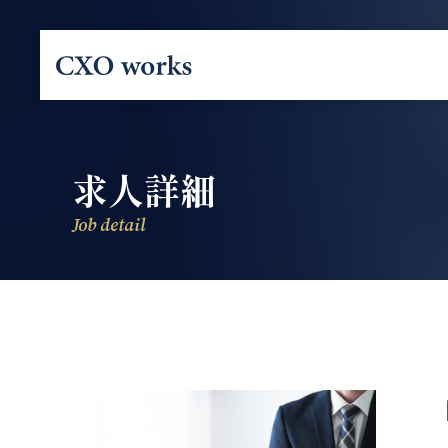
求人詳細
Job detail