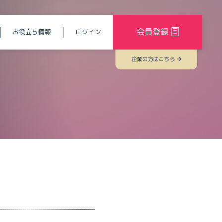
会員登録
お役立ち情報
ログイン
企業の方はこちら