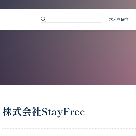
求人を探す
株式会社StayFree