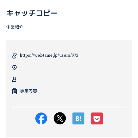
キャッチコピー
企業紹介
https://webtame.jp/users/972
事業内容