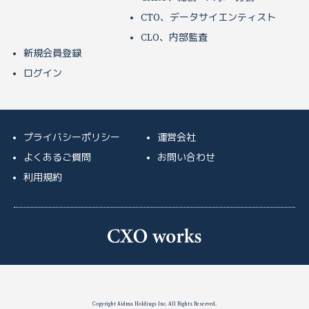
CTO、データサイエンティスト
CLO、内部監査
新規会員登録
ログイン
プライバシーポリシー
運営会社
よくあるご質問
お問い合わせ
利用規約
Copyright Aidma Holdings Inc. All Rights Reserved.