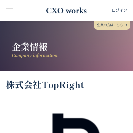
ログイン
企業の方はこちら
企業情報
Company information
株式会社TopRight