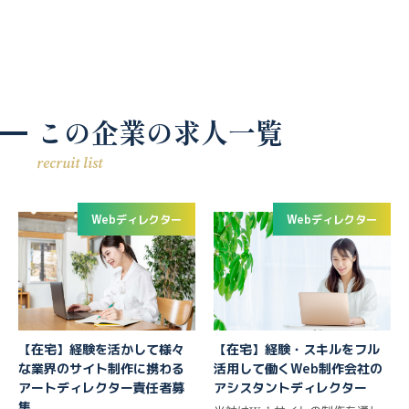
この企業の求人一覧
recruit list
Webディレクター
Webディレクター
【在宅】経験を活かして様々
【在宅】経験・スキルをフル
な業界のサイト制作に携わる
活用して働くWeb制作会社の
アートディレクター責任者募
アシスタントディレクター
集