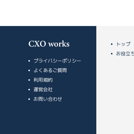
トップ
お役立
プライバシーポリシー
よくあるご質問
利用規約
運営会社
お問い合わせ