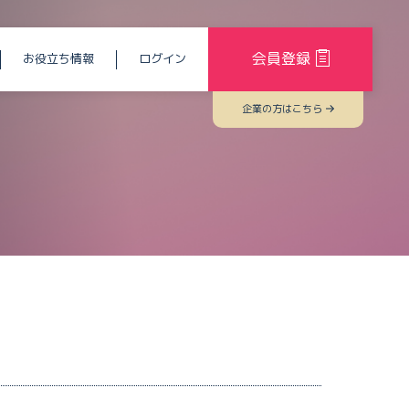
会員登録
お役立ち情報
ログイン
企業の方はこちら