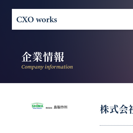
企業情報
Company information
株式会