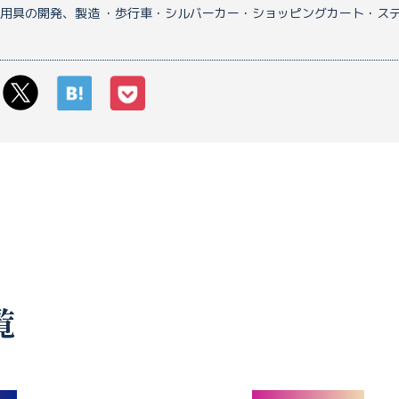
用具の開発、製造 ・歩行車・シルバーカー・ショッピングカート・ス
覧