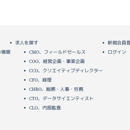
求人を探す
新規会員
ち情報
CMO、フィールドセールス
ログイン
COO、経営企画・事業企画
CCO、クリエイティブディレクター
CFO、経理
CHRO、総務・人事・労務
CTO、データサイエンティスト
CLO、内部監査