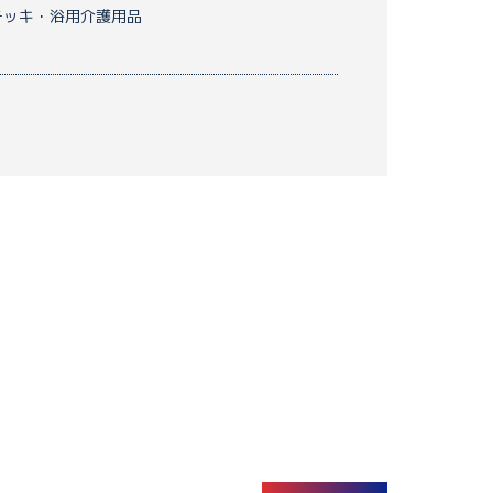
テッキ・浴用介護用品