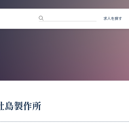
求人を探す
社島製作所