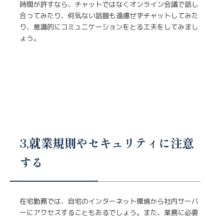
時間が許すなら、チャットではなくオンライン会議で話し
合ってみたり、何気ない話題も遠慮せずチャットしてみた
り、意識的にコミュニケーションをとる工夫をしてみまし
ょう。
3,就業規則やセキュリティに注意
する
在宅勤務では、自宅のインターネット環境から社内サーバ
ーにアクセスすることもあるでしょう。また、業務に必要