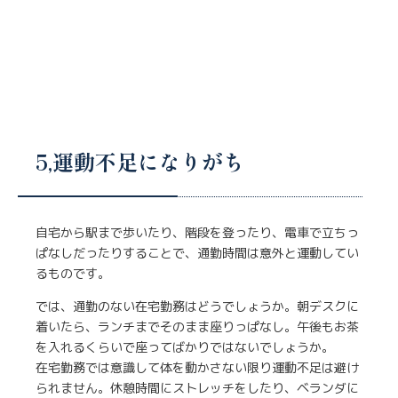
5,運動不足になりがち
自宅から駅まで歩いたり、階段を登ったり、電車で立ちっ
ぱなしだったりすることで、通勤時間は意外と運動してい
るものです。
では、通勤のない在宅勤務はどうでしょうか。朝デスクに
着いたら、ランチまでそのまま座りっぱなし。午後もお茶
を入れるくらいで座ってばかりではないでしょうか。
在宅勤務では意識して体を動かさない限り運動不足は避け
られません。休憩時間にストレッチをしたり、ベランダに