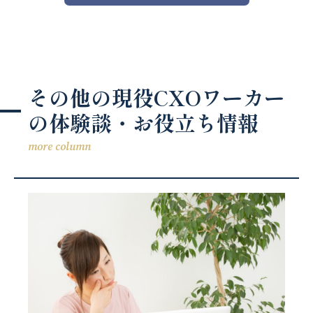
その他の現役CXOワーカー
の体験談・お役立ち情報
more column