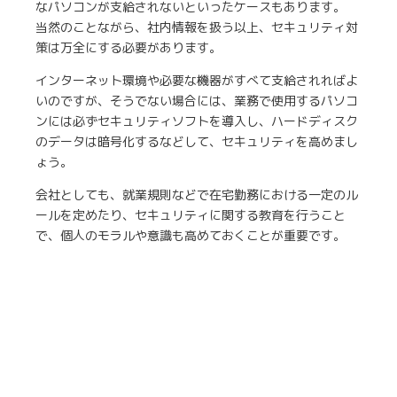
なパソコンが支給されないといったケースもあります。
当然のことながら、社内情報を扱う以上、セキュリティ対
策は万全にする必要があります。
インターネット環境や必要な機器がすべて支給されればよ
いのですが、そうでない場合には、業務で使用するパソコ
ンには必ずセキュリティソフトを導入し、ハードディスク
のデータは暗号化するなどして、セキュリティを高めまし
ょう。
会社としても、就業規則などで在宅勤務における一定のル
ールを定めたり、セキュリティに関する教育を行うこと
で、個人のモラルや意識も高めておくことが重要です。