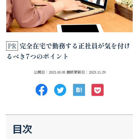
完全在宅で勤務する正社員が気を付け
るべき7つのポイント
公開日：2021.03.05
最終更新日：2023.11.29
目次