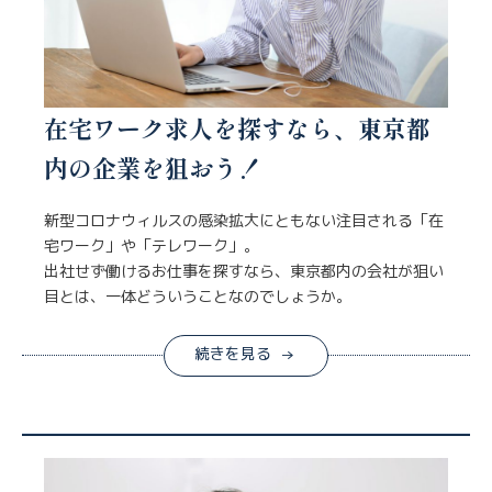
在宅ワーク求人を探すなら、東京都
内の企業を狙おう！
新型コロナウィルスの感染拡大にともない注目される「在
宅ワーク」や「テレワーク」。
出社せず働けるお仕事を探すなら、東京都内の会社が狙い
目とは、一体どういうことなのでしょうか。
続きを見る