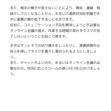
また、相手の様子が見えないことにより、報告・連絡・相
談がしづらくなることから、お互いの進捗状況を把握でき
ずに業務の質が低下することもあります。
反対に、コミュニケーション不足を解消しようと不必要な
オンライン会議が増え、作業する時間が取れずタスクが完
了しないということも起こり得ます。
まずはオンとオフの切り替えをしっかりし、業務時間中は
自らを律してタスクを着々と進められるようにしましょ
う。
また、チャットがよいのか、あるいはオンライン会議が必
要なのか。状況に応じたツールの使い分けを心がけましょ
う。