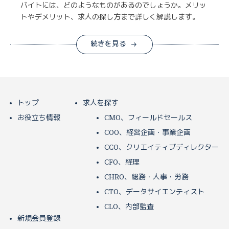
バイトには、どのようなものがあるのでしょうか。メリッ
トやデメリット、求人の探し方まで詳しく解説します。
続きを見る
トップ
求人を探す
お役立ち情報
CMO、フィールドセールス
COO、経営企画・事業企画
CCO、クリエイティブディレクター
CFO、経理
CHRO、総務・人事・労務
CTO、データサイエンティスト
CLO、内部監査
新規会員登録