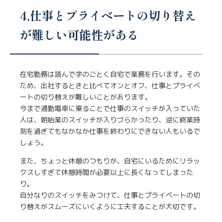
4,仕事とプライベートの切り替え
が難しい可能性がある
在宅勤務は読んで字のごとく自宅で業務を行います。その
ため、出社するときと比べてオンとオフ、仕事とプライベ
ートの切り替えが難しいことがあります。
今まで通勤電車に乗ることで仕事のスイッチが入っていた
人は、朝始業のスイッチが入りづらかったり、逆に終業時
刻を過ぎてもなかなか仕事を終わりにできない人もいるで
しょう。
また、ちょっと休憩のつもりが、自宅にいるためにリラッ
クスしすぎて休憩時間が必要以上に長くなってしまった
り。
自分なりのスイッチをみつけて、仕事とプライベートの切
り替えがスムーズにいくように工夫することが大切です。