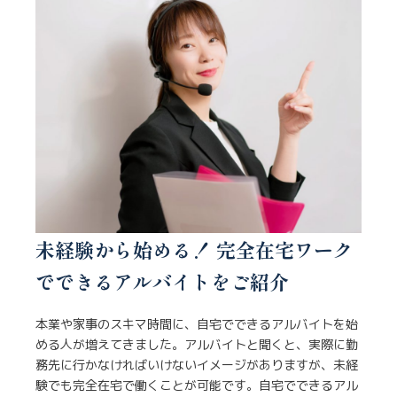
未経験から始める！ 完全在宅ワーク
でできるアルバイトをご紹介
本業や家事のスキマ時間に、自宅でできるアルバイトを始
める人が増えてきました。アルバイトと聞くと、実際に勤
務先に行かなければいけないイメージがありますが、未経
験でも完全在宅で働くことが可能です。自宅でできるアル