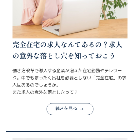
完全在宅の求人なんてあるの？求人
の意外な落とし穴を知っておこう
働き方改革で導入する企業が増えた在宅勤務やテレワー
ク。中でもまったく出社を必要としない「完全在宅」の求
人はあるのでしょうか。
また求人の意外な落とし穴って？
続きを見る