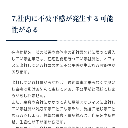
7,社内に不公平感が発生する可能
性がある
在宅勤務を一部の部署や育休中の正社員などに限って導入
している企業では、在宅勤務を行っている社員と、オフィ
スに出社している社員の間に不公平感が生まれる可能性が
あります。
出社している社員からすれば、通勤電車に乗らなくて良い
し自宅で働けるなんて楽している、不公平だと感じてしま
うかもしれません。
また、来客や会社にかかってきた電話はオフィスに出社し
ている社員が対応することになるため、負担に感じること
もあるでしょう。頻繁な来客・電話対応は、作業を中断さ
せ、生産性が下がるからです。