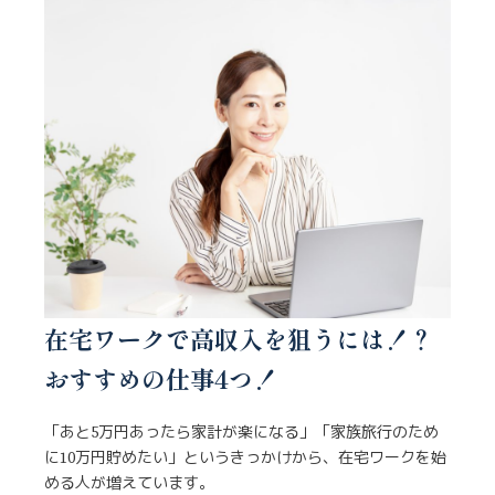
在宅ワークで高収入を狙うには！？
おすすめの仕事4つ！
「あと5万円あったら家計が楽になる」「家族旅行のため
に10万円貯めたい」というきっかけから、在宅ワークを始
める人が増えています。