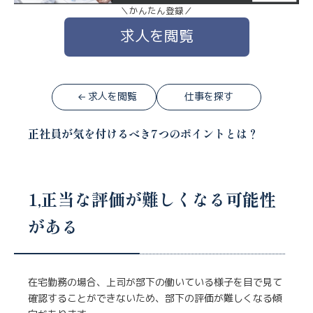
＼かんたん登録／
求人を閲覧
求人を閲覧
仕事を探す
正社員が気を付けるべき7つのポイントとは？
1,正当な評価が難しくなる可能性
がある
在宅勤務の場合、上司が部下の働いている様子を目で見て
確認することができないため、部下の評価が難しくなる傾