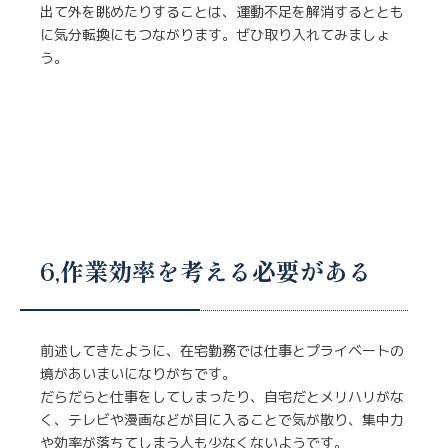
出て外を眺めたりすることは、運動不足を解消するととも
に気分転換にもつながります。ぜひ取り入れてみましょ
う。
6,作業効率を考える必要がある
前述してきたように、在宅勤務では仕事とプライベートの
境があいまいになりがちです。
だらだらと仕事をしてしまったり、自宅だとメリハリがな
く、テレビや漫画などが目に入ることで気が散り、集中力
や効率が落ちてしまう人も少なくないようです。