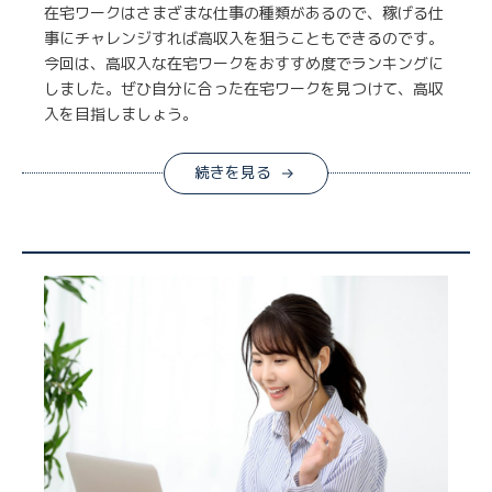
在宅ワークはさまざまな仕事の種類があるので、稼げる仕
事にチャレンジすれば高収入を狙うこともできるのです。
今回は、高収入な在宅ワークをおすすめ度でランキングに
しました。ぜひ自分に合った在宅ワークを見つけて、高収
入を目指しましょう。
続きを見る