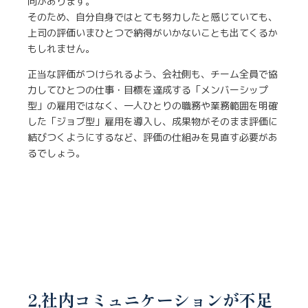
向があります。
そのため、自分自身ではとても努力したと感じていても、
上司の評価いまひとつで納得がいかないことも出てくるか
もしれません。
正当な評価がつけられるよう、会社側も、チーム全員で協
力してひとつの仕事・目標を達成する「メンバーシップ
型」の雇用ではなく、一人ひとりの職務や業務範囲を明確
した「ジョブ型」雇用を導入し、成果物がそのまま評価に
結びつくようにするなど、評価の仕組みを見直す必要があ
るでしょう。
2,社内コミュニケーションが不足