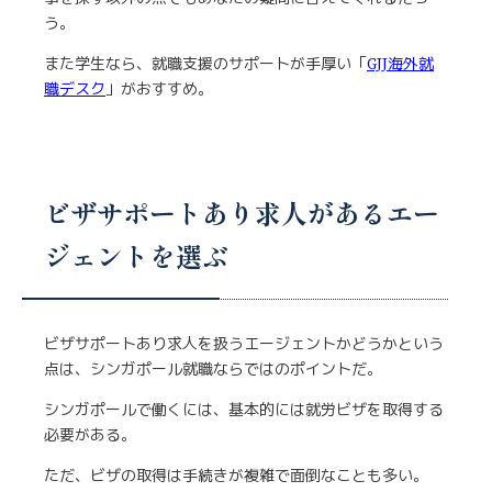
う。
また学生なら、就職支援のサポートが手厚い「
GJJ海外就
職デスク
」がおすすめ。
ビザサポートあり求人があるエー
ジェントを選ぶ
ビザサポートあり求人を扱うエージェントかどうかという
点は、シンガポール就職ならではのポイントだ。
シンガポールで働くには、基本的には就労ビザを取得する
必要がある。
ただ、ビザの取得は手続きが複雑で面倒なことも多い。