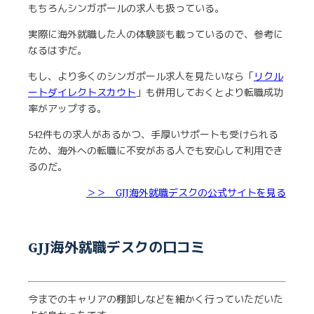
もちろんシンガポールの求人も扱っている。
実際に海外就職した人の体験談も載っているので、参考に
なるはずだ。
もし、より多くのシンガポール求人を見たいなら「
リクル
ートダイレクトスカウト
」も併用しておくとより転職成功
率がアップする。
542件もの求人があるかつ、手厚いサポートも受けられる
ため、海外への転職に不安がある人でも安心して利用でき
るのだ。
＞＞ GJJ海外就職デスクの公式サイトを見る
GJJ海外就職デスクの口コミ
今までのキャリアの棚卸しなどを細かく行っていただいた