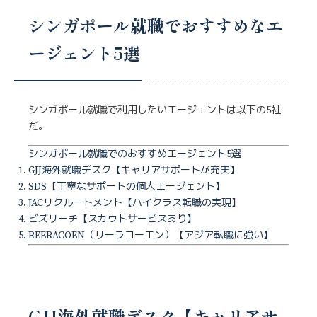
シンガポール就職でおすすめなエ
ージェント5選
シンガポール就職で利用したいエージェントは以下の5社
だ。
シンガポール就職でのおすすめエージェント5選
GJJ海外就職デスク【キャリアサポートが充実】
SDS【丁寧なサポートの個人エージェント】
JACリクルートメント【ハイクラス転職の実現】
ビズリーチ【スカウトサービスあり】
REERACOEN（リーラコーエン）【アジア転職に強い】
GJJ海外就職デスク【キャリアサ