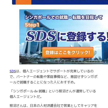
SDS
は、個人エージェントでサポートが充実しているの
で、パートナーの転勤や家庭事情など、意図せずシンガポ
ールで就職することになった人におすすめ。
「シンガポール de 就職」という照沼さんが運営している
個人エージェントだ。
照沼さんは、日本の人材派遣会社で営業としてキャリアを