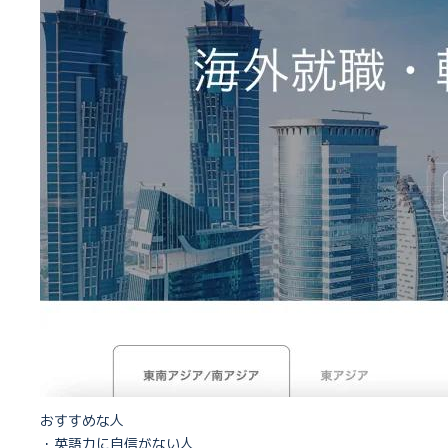
おすすめな人
・英語力に自信がない人