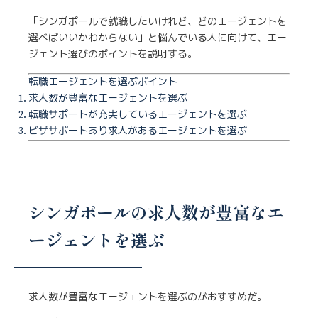
「シンガポールで就職したいけれど、どのエージェントを
選べばいいかわからない」と悩んでいる人に向けて、エー
ジェント選びのポイントを説明する。
転職エージェントを選ぶポイント
求人数が豊富なエージェントを選ぶ
転職サポートが充実しているエージェントを選ぶ
ビザサポートあり求人があるエージェントを選ぶ
シンガポールの求人数が豊富なエ
ージェントを選ぶ
求人数が豊富なエージェントを選ぶのがおすすめだ。