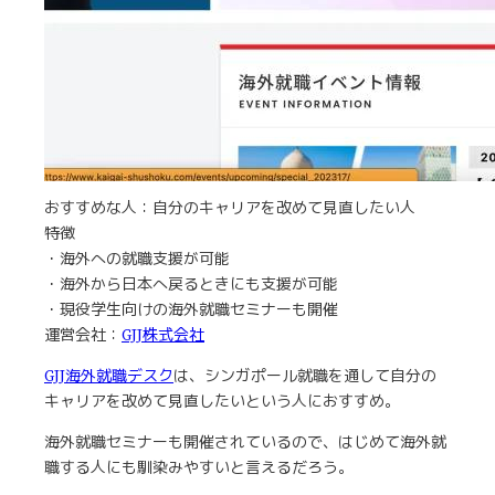
おすすめな人：自分のキャリアを改めて見直したい人
特徴
・海外への就職支援が可能
・海外から日本へ戻るときにも支援が可能
・現役学生向けの海外就職セミナーも開催
運営会社：
GJJ株式会社
GJJ海外就職デスク
は、シンガポール就職を通して自分の
キャリアを改めて見直したいという人におすすめ。
海外就職セミナーも開催されているので、はじめて海外就
職する人にも馴染みやすいと言えるだろう。