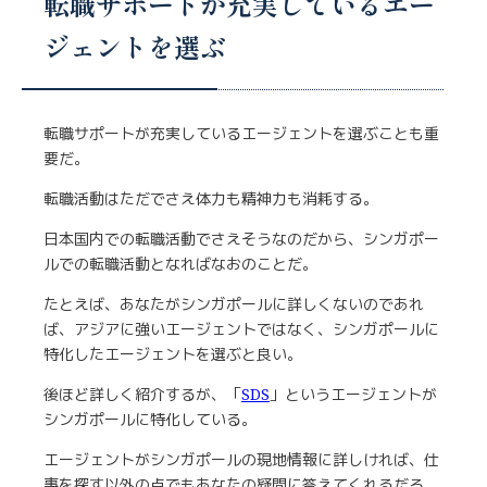
転職サポートが充実しているエー
ジェントを選ぶ
転職サポートが充実しているエージェントを選ぶことも重
要だ。
転職活動はただでさえ体力も精神力も消耗する。
日本国内での転職活動でさえそうなのだから、シンガポー
ルでの転職活動となればなおのことだ。
たとえば、あなたがシンガポールに詳しくないのであれ
ば、アジアに強いエージェントではなく、シンガポールに
特化したエージェントを選ぶと良い。
後ほど詳しく紹介するが、「
SDS
」というエージェントが
シンガポールに特化している。
エージェントがシンガポールの現地情報に詳しければ、仕
事を探す以外の点でもあなたの疑問に答えてくれるだろ