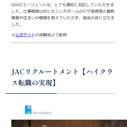
SDSのエージェントは、とても親切に対応していただきま
した。仕事情報以外にもシンガポールのビザ取得等の最新
情報や住まいの情報を教えていただき、就活の役に立ちま
した。
※
公式サイト
の体験談より抜粋
JACリクルートメント【ハイクラ
ス転職の実現】