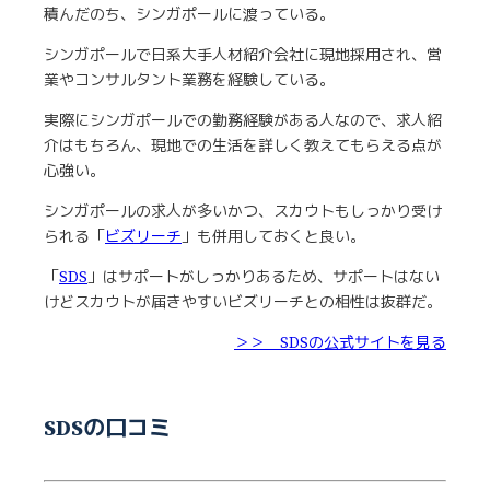
積んだのち、シンガポールに渡っている。
シンガポールで日系大手人材紹介会社に現地採用され、営
業やコンサルタント業務を経験している。
実際にシンガポールでの勤務経験がある人なので、求人紹
介はもちろん、現地での生活を詳しく教えてもらえる点が
心強い。
シンガポールの求人が多いかつ、スカウトもしっかり受け
られる「
ビズリーチ
」も併用しておくと良い。
「
SDS
」はサポートがしっかりあるため、サポートはない
けどスカウトが届きやすいビズリーチとの相性は抜群だ。
＞＞ SDSの公式サイトを見る
SDSの口コミ