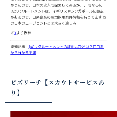
かったので、日本の求人も探索してみるか、、 ちなみに
JACリクルートメントは、イギリスやシンガポールに拠点
があるので、日系企業の現地採用案件情報を持ってます 他
の日本のエージェントとは大きく違う点
※
X
より抜粋
関連記事：
JACリクルートメントの評判はひどい？口コミ
から分かる不満
ビズリーチ【スカウトサービスあ
り】