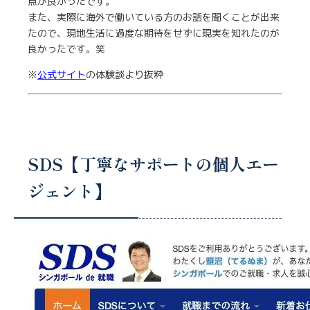
点が良かったです。
また、実際に海外で働いている方のお話を聞くことが出来
たので、現地生活に過度な期待をせずに現実を知れたのが
良かったです。笑
※
公式サイト
の体験談より抜粋
SDS【丁寧なサポートの個人エー
ジェント】