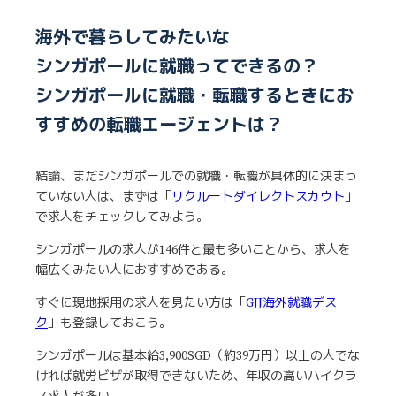
海外で暮らしてみたいな
シンガポールに就職ってできるの？
シンガポールに就職・転職するときにお
すすめの転職エージェントは？
結論、まだシンガポールでの就職・転職が具体的に決まっ
ていない人は、まずは「
リクルートダイレクトスカウト
」
で求人をチェックしてみよう。
シンガポールの求人が146件と最も多いことから、求人を
幅広くみたい人におすすめである。
すぐに現地採用の求人を見たい方は「
GJJ海外就職デス
ク
」も登録しておこう。
シンガポールは基本給3,900SGD（約39万円）以上の人でな
ければ就労ビザが取得できないため、年収の高いハイクラ