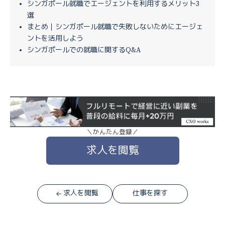
シンガポール就職でエージェントを利用するメリット3
選
まとめ｜シンガポール就職で失敗しないためにエージェ
ントを活用しよう
シンガポールでの就職に関するQ&A
＼かんたん登録／
求人を閲覧
求人を閲覧
仕事を探す