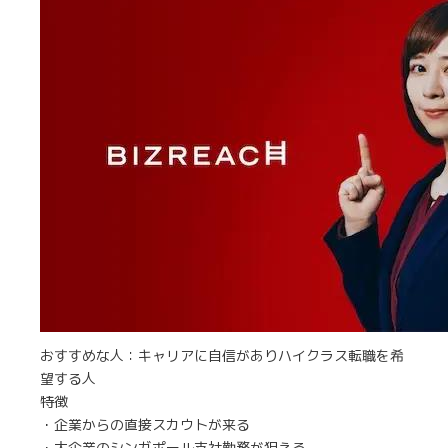
おすすめな人：キャリアに自信がありハイクラス転職を希
望する人
特徴
・企業からの直接スカウトが来る