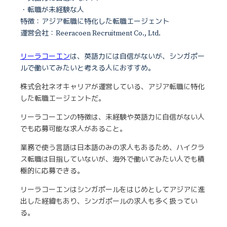
・転職が未経験な人
特徴：アジア転職に特化した転職エージェント
運営会社：Reeracoen Recruitment Co., Ltd.
リーラコーエン
は、英語力には自信がないが、シンガポー
ルで働いてみたいと考える人におすすめ。
株式会社ネオキャリアが運営している、アジア転職に特化
した転職エージェントだ。
リーラコーエンの特徴は、未経験や英語力に自信がない人
でも応募可能な求人があること。
業務で使う言語は日本語のみの求人もあるため、ハイクラ
ス転職は目指していないが、海外で働いてみたい人でも積
極的に応募できる。
リーラコーエンはシンガポールをはじめとしてアジアに進
出した経緯もあり、シンガポールの求人も多く扱ってい
る。