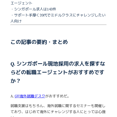
エージェント
・シンガポール求人は143件
・サポート手厚く20代でミドルクラスにチャレンジしたい
人向け
この記事の要約・まとめ
Q. シンガポール現地採用の求人を探すな
らどの転職エージェントがおすすめです
か？
A.
GJJ海外就職デスク
がおすすめだ。
就職支援はもちろん、海外就職に関するセミナーも開催し
ており、はじめて海外にチャレンジする人にとっては心強