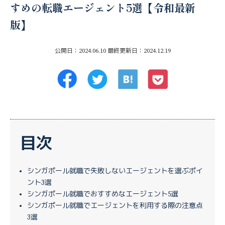
すめの転職エージェント5選【令和最新
版】
公開日：2024.06.10
最終更新日：2024.12.19
目次
シンガポール就職で失敗しないエージェントを選ぶポイ
ント3選
シンガポール就職でおすすめなエージェント5選
シンガポール就職でエージェントを利用する際の注意点
3選