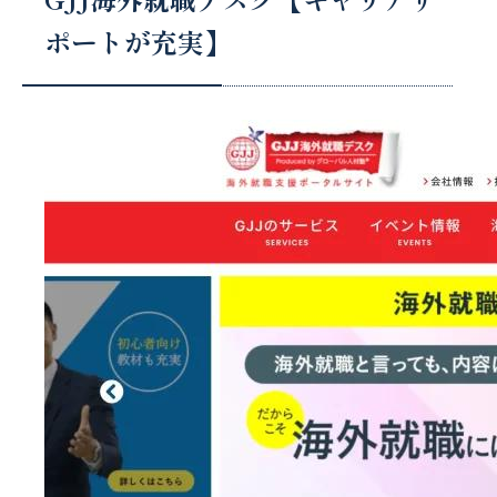
ポートが充実】