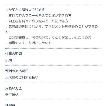
こんな人に期待しています
・実行までのフローも考えて提案ができる方
・向上心を持って取り組んでいただける方
・意思疎通を図りながら、マネジメントを進めることができる
方
・自分で提案し、切り拓いていくことが楽しいと思える方
・知識やスキルを活かしたい方
仕事の期間
長期
報酬の支払期日
月末締め翌月末支払い
支払い方法
銀行振込
諸経費