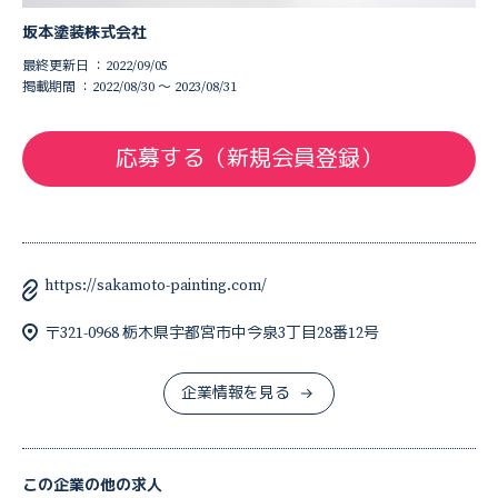
坂本塗装株式会社
最終更新日 ：2022/09/05
掲載期間 ：2022/08/30 〜 2023/08/31
応募する（新規会員登録）
https://sakamoto-painting.com/
〒321-0968 栃木県宇都宮市中今泉3丁目28番12号
企業情報を見る
この企業の他の求人