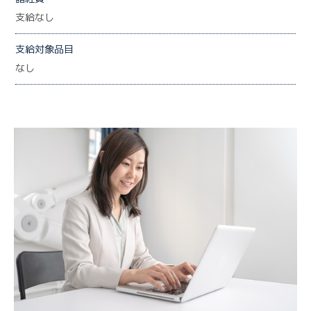
支給なし
支給対象品目
なし