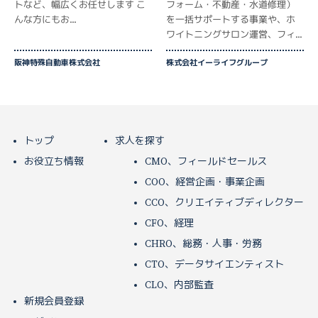
トなど、幅広くお任せします こ
フォーム・不動産・水道修理）
んな方にもお...
を一括サポートする事業や、ホ
ワイトニングサロン運営、フィ...
阪神特殊自動車株式会社
株式会社イーライフグループ
トップ
求人を探す
お役立ち情報
CMO、フィールドセールス
COO、経営企画・事業企画
CCO、クリエイティブディレクター
CFO、経理
CHRO、総務・人事・労務
CTO、データサイエンティスト
CLO、内部監査
新規会員登録