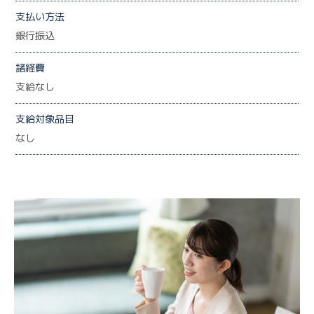
支払い方法
銀行振込
諸経費
支給なし
支給対象品目
なし