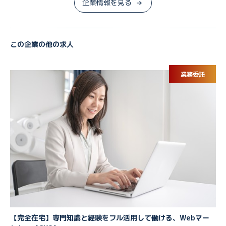
企業情報を見る
この企業の他の求人
業務委託
【完全在宅】専門知識と経験をフル活用して働ける、Webマー