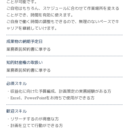
ことが可能です。
ご自宅はもちろん、スケジュールに合わせて作業場所を変える
ことができ、時間を有効に使えます。
ご自身で働く時間の調整もできるので、無理のないペースでキ
ャリアを継続していけます。
成果物の納期予定日
業務委託契約書に準ずる
知的財産権の取扱い
業務委託契約書に準ずる
必須スキル
・収益化に向けた予算編成、計画策定の実務経験がある方
・Excel、PowerPointをお持ちで使用ができる方
歓迎スキル
・リサーチするのが得意な方
・計画を立てて行動ができる方