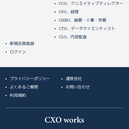
CCO、クリエイティブディレクター
CFO、経理
CHRO、総務・人事・労務
CTO、データサイエンティスト
CLO、内部監査
新規会員登録
ログイン
プライバシーポリシー
運営会社
よくあるご質問
お問い合わせ
利用規約