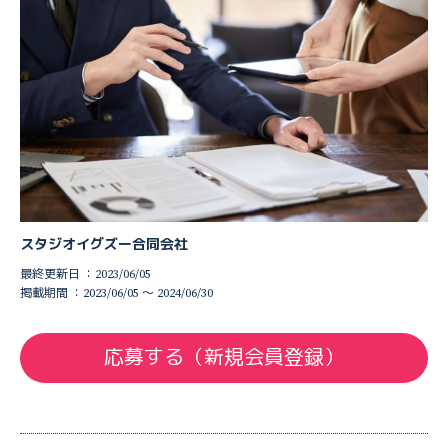
スタジオイグズー合同会社
最終更新日 ：2023/06/05
掲載期間 ：2023/06/05 〜 2024/06/30
応募する（新規会員登録）