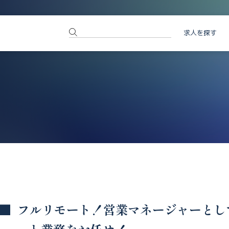
求人を探す
フルリモート！営業マネージャーとし