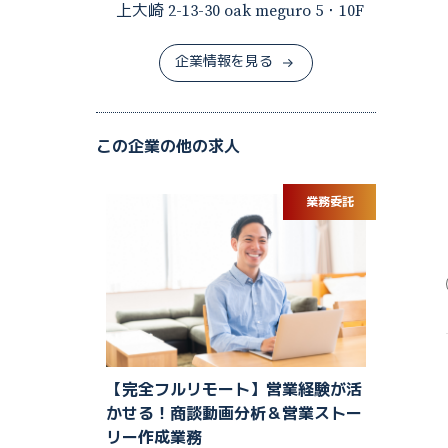
上大崎 2-13-30 oak meguro 5・10F
企業情報を見る
この企業の他の求人
業務委託
【完全フルリモート】営業経験が活
かせる！商談動画分析＆営業ストー
リー作成業務