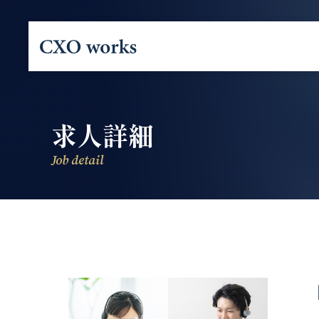
求人詳細
Job detail