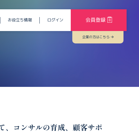
会員登録
お役立ち情報
ログイン
企業の方はこちら
て、コンサルの育成、顧客サポ