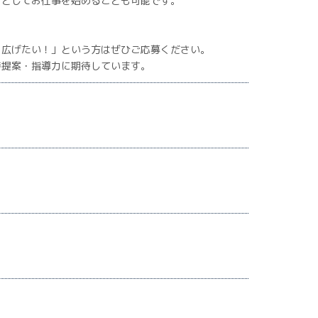
ちとしてお仕事を始めることも可能です。
を広げたい！」という方はぜひご応募ください。
善提案・指導力に期待しています。