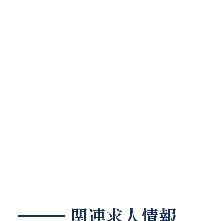
関連求人情報