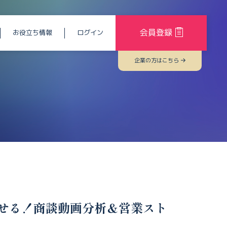
会員登録
お役立ち情報
ログイン
企業の方はこちら
せる！商談動画分析＆営業スト