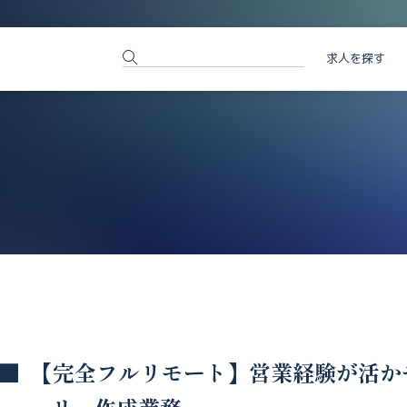
求人を探す
【完全フルリモート】営業経験が活か