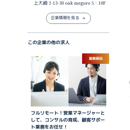
上大崎 2-13-30 oak meguro 5・10F
企業情報を見る
この企業の他の求人
業務委託
フルリモート！営業マネージャーと
して、コンサルの育成、顧客サポー
ト業務をお任せ！