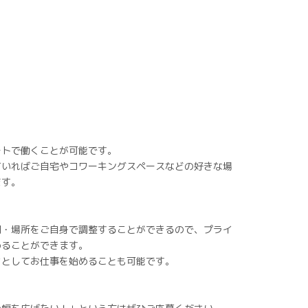
ートで働くことが可能です。
ていればご自宅やコワーキングスペースなどの好きな場
ます。
間・場所をご自身で調整することができるので、プライ
めることができます。
ちとしてお仕事を始めることも可能です。