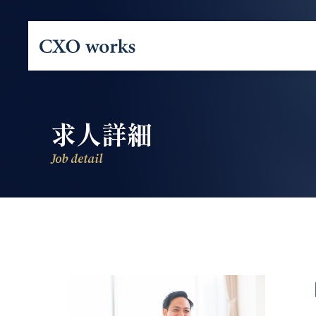
求人詳細
Job detail