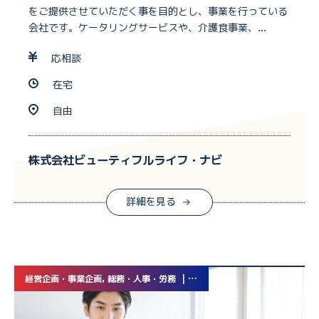
をご提供させていただく事を目的とし、事業を行っている
会社です。ケータリングサービスや、介護食事業、...
応相談
在宅
自由
株式会社ビューティフルライフ・ナビ
詳細を見る
経営企画・事業企画, 総務・人事・労務 | 業務委託