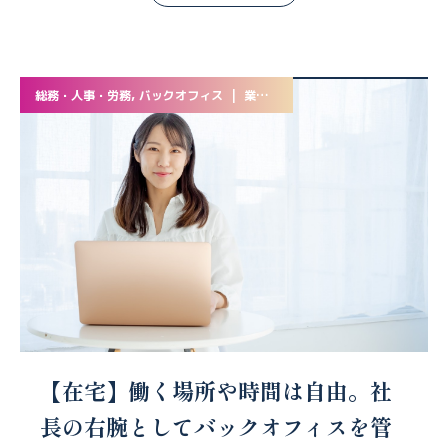
総務・人事・労務, バックオフィス | 業務委託
【在宅】働く場所や時間は自由。社
長の右腕としてバックオフィスを管