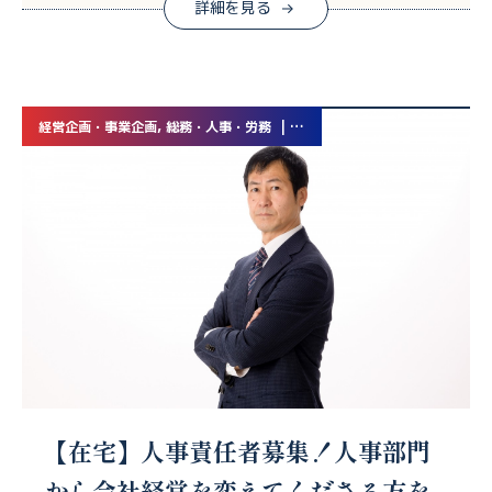
詳細を見る
経営企画・事業企画, 総務・人事・労務 | 業務委託
【在宅】人事責任者募集！人事部門
から会社経営を変えてくださる方を