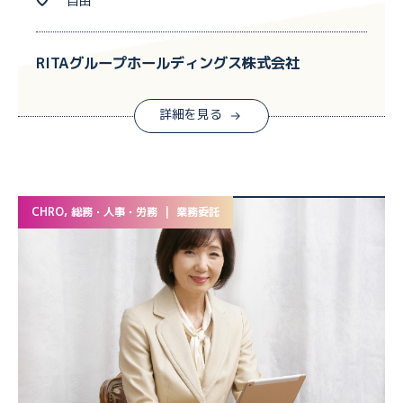
自由
RITAグループホールディングス株式会社
詳細を見る
CHRO, 総務・人事・労務 | 業務委託