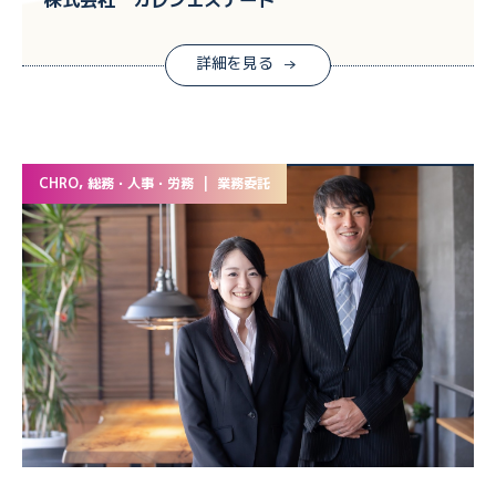
詳細を見る
CHRO, 総務・人事・労務 | 業務委託