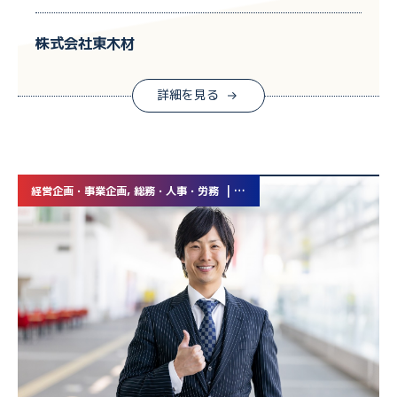
株式会社東木材
詳細を見る
経営企画・事業企画, 総務・人事・労務 | 業務委託