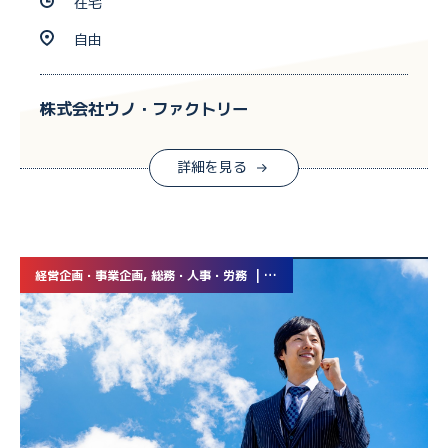
在宅
自由
株式会社ウノ・ファクトリー
詳細を見る
経営企画・事業企画, 総務・人事・労務 | 業務委託