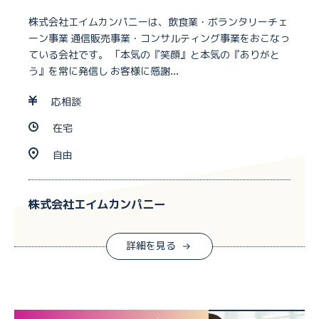
株式会社エイムカンパニーは、飲食業・ボランタリーチェ
ーン事業 通信販売事業・コンサルティング事業をおこなっ
ている会社です。 「本気の『笑顔』と本気の『ありがと
う』を常に発信し お客様に感謝...
応相談
在宅
自由
株式会社エイムカンパニー
詳細を見る