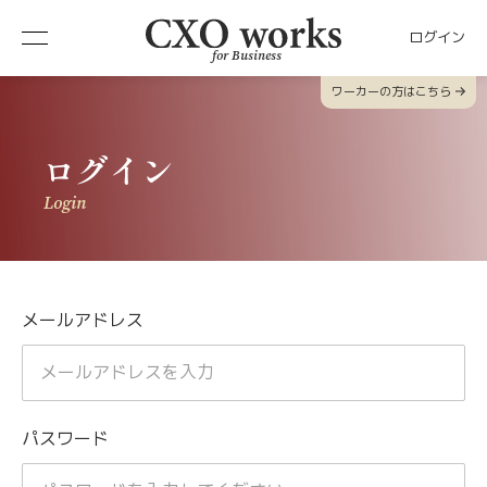
ログイン
for Business
ワーカーの方はこちら
ログイン
Login
メールアドレス
パスワード