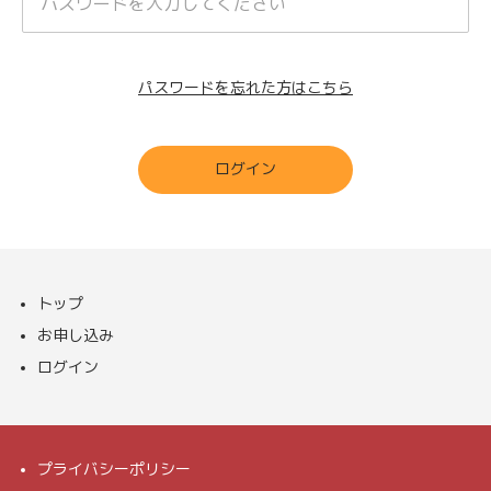
パスワードを忘れた方はこちら
ログイン
トップ
お申し込み
ログイン
プライバシーポリシー