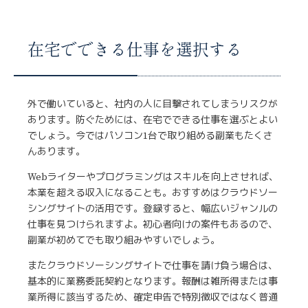
在宅でできる仕事を選択する
外で働いていると、社内の人に目撃されてしまうリスクが
あります。防ぐためには、在宅でできる仕事を選ぶとよい
でしょう。今ではパソコン1台で取り組める副業もたくさ
んあります。
Webライターやプログラミングはスキルを向上させれば、
本業を超える収入になることも。おすすめはクラウドソー
シングサイトの活用です。登録すると、幅広いジャンルの
仕事を見つけられますよ。初心者向けの案件もあるので、
副業が初めてでも取り組みやすいでしょう。
またクラウドソーシングサイトで仕事を請け負う場合は、
基本的に業務委託契約となります。報酬は雑所得または事
業所得に該当するため、確定申告で特別徴収ではなく普通