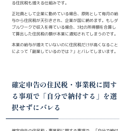
る住民税も増える仕組みです。
正社員として企業に勤めている場合、原則として毎月の給
与から住民税が天引きされ、企業が国に納めます。もしダ
ブルワークで収入を得ている場合、2社の所得額を合算し
て算出した住民税の額が本業に通知されてしまうのです。
本業の給与が増えていないのに住民税だけが高くなること
によって「副業しているのでは？」とバレてしまいます。
確定申告の住民税・事業税に関す
る事項で「自分で納付する」を選
択せずにバレる