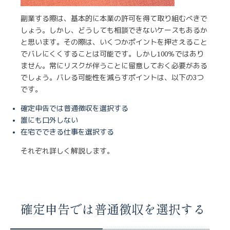
副業する際は、基本的に本業の許可を得て取り組むべきで
しょう。しかし、どうしても相談できないケースもあるか
と思います。その際は、いくつかポイントを押さえること
でバレにくくすることは可能です。しかし100％ではあり
ません。常にリスクが伴うことに留意しておく必要がある
でしょう。バレる可能性を減らすポイントは、以下の3つ
です。
確定申告では普通徴収を選択する
誰にも口外しない
在宅でできる仕事を選択する
それぞれ詳しく解説します。
確定申告では普通徴収を選択する