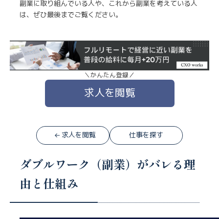
副業に取り組んでいる人や、これから副業を考えている人
は、ぜひ最後までご覧ください。
＼かんたん登録／
求人を閲覧
求人を閲覧
仕事を探す
ダブルワーク（副業）がバレる理
由と仕組み