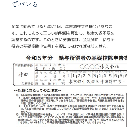
でバレる
企業に勤めていると年に1回、年末調整する機会がありま
す。これによって正しい納税額を算出し、税金の過不足を
調整するのです。このときに労働者は、会社側に「給与所
得者の基礎控除申告書」を提出しなければなりません。