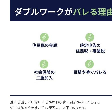
誰にも話していないにもかかわらず、副業がバレてしまう
ケースがあります。主な原因は、以下の6つです。