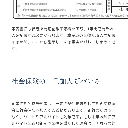
申告書には給与所得を記載する欄があり、1年間で得た収
入を記載する必要があります。本業以外に得た収入も記載
するため、ここから副業している事実がバレてしまうので
す。
社会保険の二重加入でバレる
企業に勤める労働者は、一定の条件を満たして勤務する場
合に社会保険へ加入する義務があります。正社員だけでは
なく、パートやアルバイトも対象です。もし本業以外にア
ルバイトに取り組んで条件を満たした場合は、そちらの勤