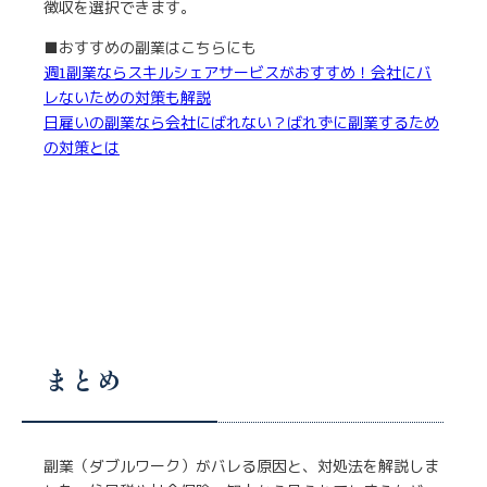
徴収を選択できます。
■おすすめの副業はこちらにも
週1副業ならスキルシェアサービスがおすすめ！会社にバ
レないための対策も解説
日雇いの副業なら会社にばれない？ばれずに副業するため
の対策とは
まとめ
副業（ダブルワーク）がバレる原因と、対処法を解説しま