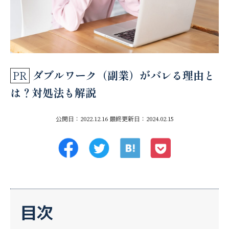
ダブルワーク（副業）がバレる理由と
は？対処法も解説
公開日：2022.12.16
最終更新日：2024.02.15
目次