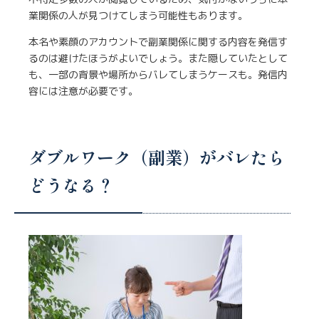
不特定多数の人が閲覧しているため、気付かないうちに本
業関係の人が見つけてしまう可能性もあります。
本名や素顔のアカウントで副業関係に関する内容を発信す
るのは避けたほうがよいでしょう。また隠していたとして
も、一部の背景や場所からバレてしまうケースも。発信内
容には注意が必要です。
ダブルワーク（副業）がバレたら
どうなる？