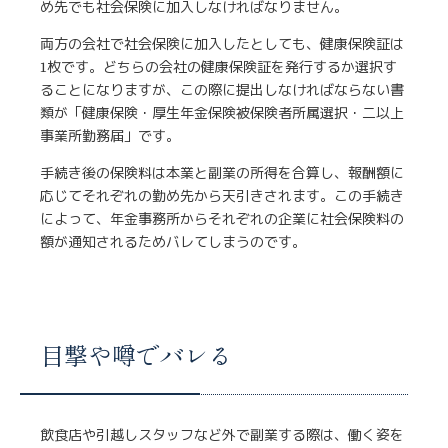
め先でも社会保険に加入しなければなりません。
両方の会社で社会保険に加入したとしても、健康保険証は
1枚です。どちらの会社の健康保険証を発行するか選択す
ることになりますが、この際に提出しなければならない書
類が「健康保険・厚生年金保険被保険者所属選択・二以上
事業所勤務届」です。
手続き後の保険料は本業と副業の所得を合算し、報酬額に
応じてそれぞれの勤め先から天引きされます。この手続き
によって、年金事務所からそれぞれの企業に社会保険料の
額が通知されるためバレてしまうのです。
目撃や噂でバレる
飲食店や引越しスタッフなど外で副業する際は、働く姿を