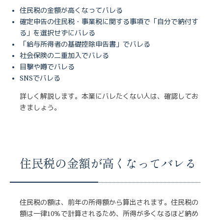
住民税の金額が高くなってバレる
確定申告の住民税・事業税に関する事項で「自分で納付す
る」を選択せずにバレる
「給与所得者の基礎控除申告書」でバレる
社会保険の二重加入でバレる
目撃や噂でバレる
SNSでバレる
詳しく解説します。本業にバレたくない人は、確認してお
きましょう。
住民税の金額が高くなってバレる
住民税の額は、前年の所得額から算出されます。住民税の
額は一律10％で計算されるため、所得が多くなるほど納め