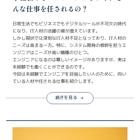
んな仕事を任されるの？
日常生活でもビジネスでもデジタルツールが不可欠の時代
になり、IT人材の活躍の場が増えています。
しかし現状では深刻なIT人材不足となっており、IT人材の
ニーズは高まる一方。特に、システム開発の根幹を担うエ
ンジニアはニーズが高い職種のひとつ。
エンジニアになるのは難しいイメージがありますが、実は
未経験でも働くことができるのです。
今回は未経験でエンジニアを目指したい人のために、向い
ている人材や任される仕事を紹介します。
続きを見る