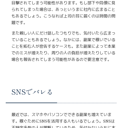
目撃されてしまう可能性があります。もし部下や同僚に見
られてしまった場合は、あっというまに社内に広まること
もあるでしょう。こうなれば上司の耳に届くのは時間の問
題です。
また親しい人にだけ話したつもりでも、気付いたら広まっ
ていることもあるでしょう。なかには、副業で稼いでいる
ことを妬む人が密告するケースも。また副業によって本業
でのミスが増えたり、周りの人の負担が増えたりしている
場合も報告されてしまう可能性があるので要注意です。
SNSでバレる
最近では、スマホやパソコンでできる副業も増えていま
す。稼ぐためにSNSを活用する人もいるでしょう。SNSは