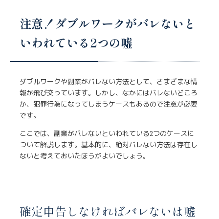
注意！ダブルワークがバレないと
いわれている2つの嘘
ダブルワークや副業がバレない方法として、さまざまな情
報が飛び交っています。しかし、なかにはバレないどころ
か、犯罪行為になってしまうケースもあるので注意が必要
です。
ここでは、副業がバレないといわれている2つのケースに
ついて解説します。基本的に、絶対バレない方法は存在し
ないと考えておいたほうがよいでしょう。
確定申告しなければバレないは嘘