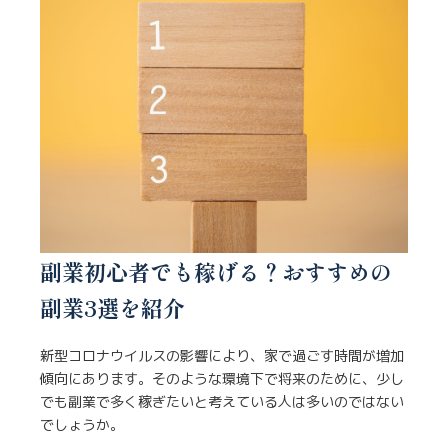
副業初心者でも稼げる？おすすめの
副業3選を紹介
新型コロナウイルスの影響により、家で過ごす時間が増加
傾向にあります。そのような環境下で将来のために、少し
でも副業で多く稼ぎたいと考えている人は多いのではない
でしょうか。