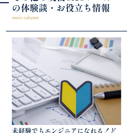
の体験談・お役立ち情報
more column
未経験でもエンジニアになれる！ど