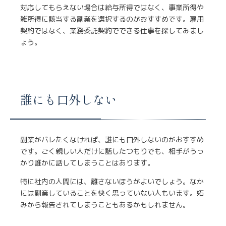
対応してもらえない場合は給与所得ではなく、事業所得や
雑所得に該当する副業を選択するのがおすすめです。雇用
契約ではなく、業務委託契約でできる仕事を探してみまし
ょう。
誰にも口外しない
副業がバレたくなければ、誰にも口外しないのがおすすめ
です。ごく親しい人だけに話したつもりでも、相手がうっ
かり誰かに話してしまうことはあります。
特に社内の人間には、離さないほうがよいでしょう。なか
には副業していることを快く思っていない人もいます。妬
みから報告されてしまうこともあるかもしれません。