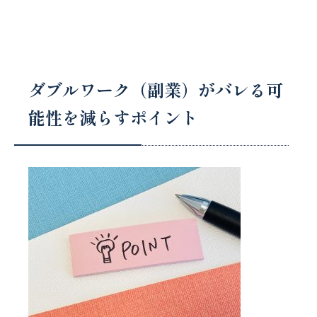
ダブルワーク（副業）がバレる可
能性を減らすポイント