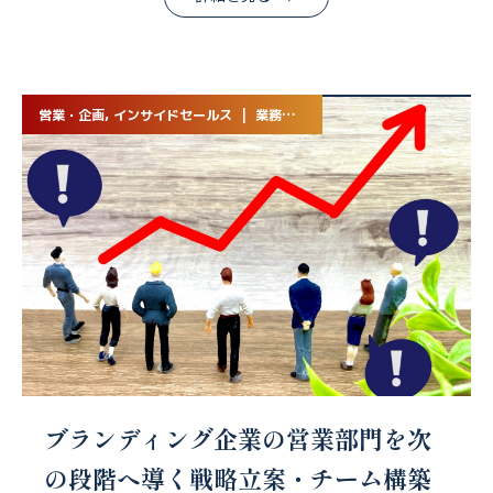
営業・企画, インサイドセールス | 業務委託
ブランディング企業の営業部門を次
の段階へ導く戦略立案・チーム構築