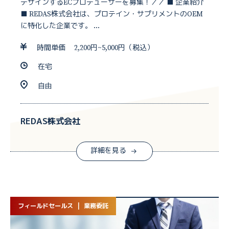
デザインするECプロデューサーを募集！／／ ■ 企業紹介
■ REDAS株式会社は、プロテイン・サプリメントのOEM
に特化した企業です。 ...
時間単価 2,200円~5,000円（税込）
在宅
自由
REDAS株式会社
詳細を見る
フィールドセールス | 業務委託