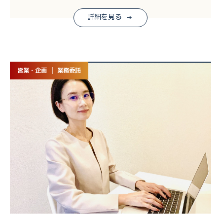
詳細を見る
営業・企画 | 業務委託