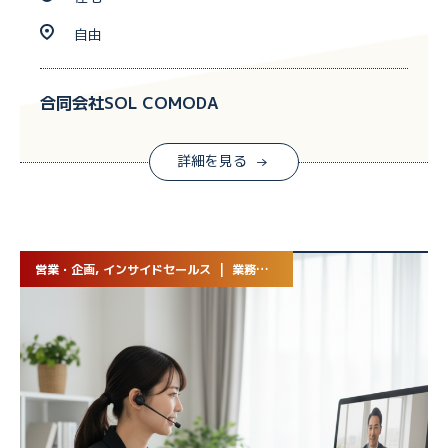
自由
合同会社SOL COMODA
詳細を見る
営業・企画, インサイドセールス | 業務委託