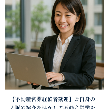
【不動産営業経験者歓迎】ご自身の
人脈や紹介を活かして不動産営業を