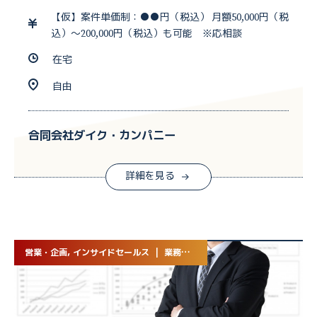
【仮】案件単価制：●●円（税込） 月額50,000円（税
込）～200,000円（税込）も可能 ※応相談
在宅
自由
合同会社ダイク・カンパニー
詳細を見る
営業・企画, インサイドセールス | 業務委託