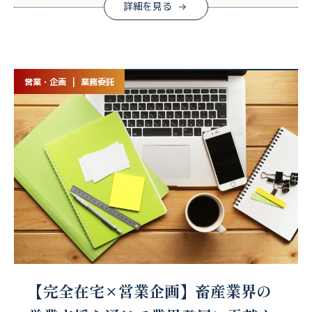
詳細を見る
営業・企画 | 業務委託
【完全在宅×営業企画】畜産業界の