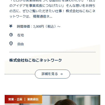
「ゼロから営業体制をつくる面白さを味わいたい」 「自分
のアイデアを事業成長につなげたい」 そんな想いをお持ち
の方に、ぜひご覧いただきたい仕事！ 株式会社ねこねこネ
ットワークは、 情報通信ネ...
時間単価：2,000円（税込）～
在宅
自由
株式会社ねこねこネットワーク
詳細を見る
営業・企画 | 業務委託