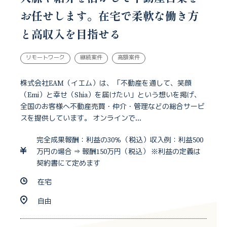
お任せします。在宅で柔軟な働き方
と高収入を目指せる
リモートワーク
継続案件
高額案件
株式会社EAM（イエム）は、「不動産を通して、笑顔
（Emi）と幸せ（Shia）を届けたい」という想いを掲げ、
全国のお客様へ不動産売買・仲介・管理などの総合サービ
スを提供しています。 オンラインで...
完全成果報酬：利益の30％（税込）収入例：利益500
万円の場合 ⇒ 報酬150万円（税込） ※利益の定義は
契約書にて定めます
在宅
自由