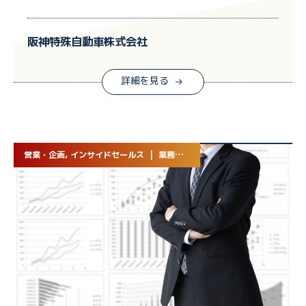
阪神特殊自動車株式会社
詳細を見る
営業・企画, インサイドセールス | 業務委託