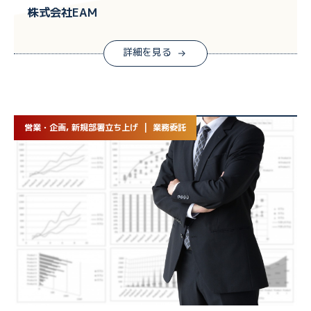
株式会社EAM
詳細を見る
営業・企画, 新規部署立ち上げ | 業務委託