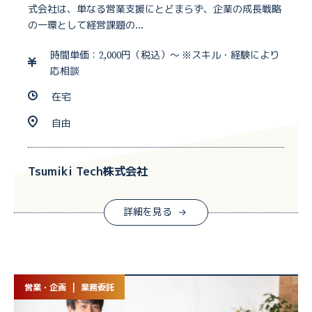
式会社は、単なる営業支援にとどまらず、企業の成長戦略
の一環として経営課題の...
時間単価：2,000円（税込）〜 ※スキル・経験により
応相談
在宅
自由
Tsumiki Tech株式会社
詳細を見る
営業・企画 | 業務委託